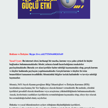
Reklam ve İletişim:
Skype: live:.cid.575569c608265c69
Yasal Uyarı:
Bu internet sitesi, herhangi bir marka, kurum veya şahıs şirketi ile hiçbir
bağlantısı bulunmamaktadır. Sitede yalnızca kendi hazırladığımız makaleler
paylaşılmaktadır. Burada yer alan içerikler haber niteliği taşımamakta olup, gerçek kurum
ve kişiler hakkında paylaşım yapılmamaktadır. Gerçek kurum ve kişiler ile isim
benzerlikleri tamamen tesadüfidir. Sitemizdeki bilgiler taslak halindedir ve tavsiye niteliği
taşımazlar.
Sitemiz, 5651 Sayılı Kanun gereğince Bilgi Teknolojileri ve İletişim Kurumu (BTK)
tarafından onaylanmış bir Yer Sağlayıcı olarak hizmet vermektedir. Bu nedenle, sitedeki
içerikleri proaktif olarak denetleme veya araştırma yükümlülüğümüz bulunmamaktadır.
Ancak, üyelerimiz yazdıkları içeriklerin sorumluluğunu taşımakta olup, siteye üye olarak
bu sorumluluğu kabul etmiş sayılırlar.
Hukuka ve yasal düzenlemelere aykırı olduğunu düşündüğünüz içerikleri,