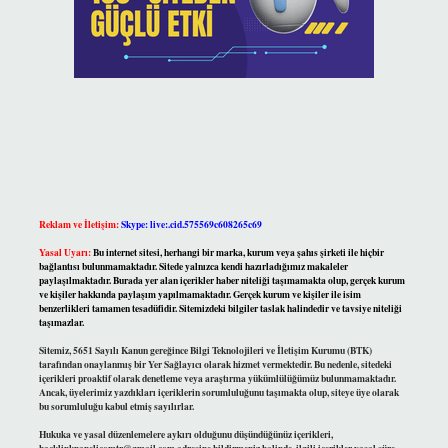
Reklam ve İletişim:
Skype: live:.cid.575569c608265c69
Yasal Uyarı:
Bu internet sitesi, herhangi bir marka, kurum veya şahıs şirketi ile hiçbir
bağlantısı bulunmamaktadır. Sitede yalnızca kendi hazırladığımız makaleler
paylaşılmaktadır. Burada yer alan içerikler haber niteliği taşımamakta olup, gerçek kurum
ve kişiler hakkında paylaşım yapılmamaktadır. Gerçek kurum ve kişiler ile isim
benzerlikleri tamamen tesadüfidir. Sitemizdeki bilgiler taslak halindedir ve tavsiye niteliği
taşımazlar.
Sitemiz, 5651 Sayılı Kanun gereğince Bilgi Teknolojileri ve İletişim Kurumu (BTK)
tarafından onaylanmış bir Yer Sağlayıcı olarak hizmet vermektedir. Bu nedenle, sitedeki
içerikleri proaktif olarak denetleme veya araştırma yükümlülüğümüz bulunmamaktadır.
Ancak, üyelerimiz yazdıkları içeriklerin sorumluluğunu taşımakta olup, siteye üye olarak
bu sorumluluğu kabul etmiş sayılırlar.
Hukuka ve yasal düzenlemelere aykırı olduğunu düşündüğünüz içerikleri,