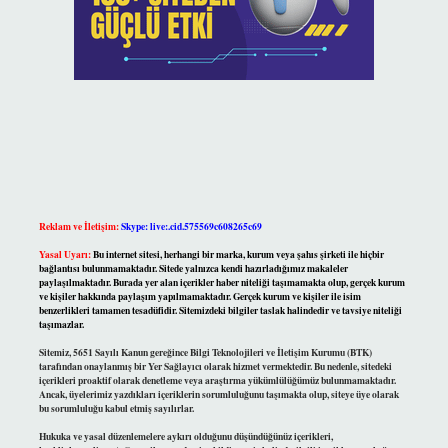
Reklam ve İletişim:
Skype: live:.cid.575569c608265c69
Yasal Uyarı:
Bu internet sitesi, herhangi bir marka, kurum veya şahıs şirketi ile hiçbir
bağlantısı bulunmamaktadır. Sitede yalnızca kendi hazırladığımız makaleler
paylaşılmaktadır. Burada yer alan içerikler haber niteliği taşımamakta olup, gerçek kurum
ve kişiler hakkında paylaşım yapılmamaktadır. Gerçek kurum ve kişiler ile isim
benzerlikleri tamamen tesadüfidir. Sitemizdeki bilgiler taslak halindedir ve tavsiye niteliği
taşımazlar.
Sitemiz, 5651 Sayılı Kanun gereğince Bilgi Teknolojileri ve İletişim Kurumu (BTK)
tarafından onaylanmış bir Yer Sağlayıcı olarak hizmet vermektedir. Bu nedenle, sitedeki
içerikleri proaktif olarak denetleme veya araştırma yükümlülüğümüz bulunmamaktadır.
Ancak, üyelerimiz yazdıkları içeriklerin sorumluluğunu taşımakta olup, siteye üye olarak
bu sorumluluğu kabul etmiş sayılırlar.
Hukuka ve yasal düzenlemelere aykırı olduğunu düşündüğünüz içerikleri,