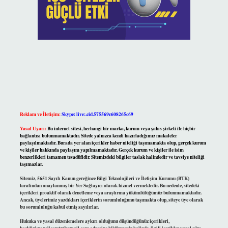
Reklam ve İletişim:
Skype: live:.cid.575569c608265c69
Yasal Uyarı:
Bu internet sitesi, herhangi bir marka, kurum veya şahıs şirketi ile hiçbir
bağlantısı bulunmamaktadır. Sitede yalnızca kendi hazırladığımız makaleler
paylaşılmaktadır. Burada yer alan içerikler haber niteliği taşımamakta olup, gerçek kurum
ve kişiler hakkında paylaşım yapılmamaktadır. Gerçek kurum ve kişiler ile isim
benzerlikleri tamamen tesadüfidir. Sitemizdeki bilgiler taslak halindedir ve tavsiye niteliği
taşımazlar.
Sitemiz, 5651 Sayılı Kanun gereğince Bilgi Teknolojileri ve İletişim Kurumu (BTK)
tarafından onaylanmış bir Yer Sağlayıcı olarak hizmet vermektedir. Bu nedenle, sitedeki
içerikleri proaktif olarak denetleme veya araştırma yükümlülüğümüz bulunmamaktadır.
Ancak, üyelerimiz yazdıkları içeriklerin sorumluluğunu taşımakta olup, siteye üye olarak
bu sorumluluğu kabul etmiş sayılırlar.
Hukuka ve yasal düzenlemelere aykırı olduğunu düşündüğünüz içerikleri,