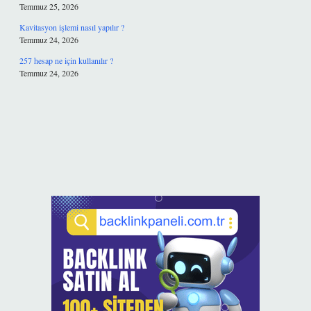
Temmuz 25, 2026
Kavitasyon işlemi nasıl yapılır ?
Temmuz 24, 2026
257 hesap ne için kullanılır ?
Temmuz 24, 2026