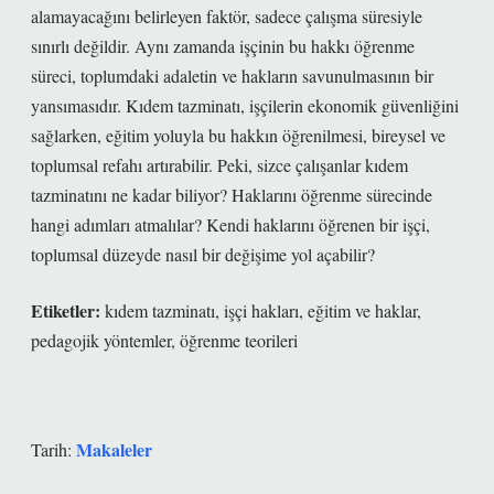
alamayacağını belirleyen faktör, sadece çalışma süresiyle
sınırlı değildir. Aynı zamanda işçinin bu hakkı öğrenme
süreci, toplumdaki adaletin ve hakların savunulmasının bir
yansımasıdır. Kıdem tazminatı, işçilerin ekonomik güvenliğini
sağlarken, eğitim yoluyla bu hakkın öğrenilmesi, bireysel ve
toplumsal refahı artırabilir. Peki, sizce çalışanlar kıdem
tazminatını ne kadar biliyor? Haklarını öğrenme sürecinde
hangi adımları atmalılar? Kendi haklarını öğrenen bir işçi,
toplumsal düzeyde nasıl bir değişime yol açabilir?
Etiketler:
kıdem tazminatı
,
işçi hakları
,
eğitim ve haklar
,
pedagojik yöntemler
,
öğrenme teorileri
Makaleler
Tarih: