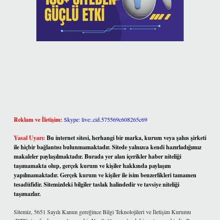
Reklam ve İletişim:
Skype: live:.cid.575569c608265c69
Yasal Uyarı:
Bu internet sitesi, herhangi bir marka, kurum veya şahıs şirketi
ile hiçbir bağlantısı bulunmamaktadır. Sitede yalnızca kendi hazırladığımız
makaleler paylaşılmaktadır. Burada yer alan içerikler haber niteliği
taşımamakta olup, gerçek kurum ve kişiler hakkında paylaşım
yapılmamaktadır. Gerçek kurum ve kişiler ile isim benzerlikleri tamamen
tesadüfidir. Sitemizdeki bilgiler taslak halindedir ve tavsiye niteliği
taşımazlar.
Sitemiz, 5651 Sayılı Kanun gereğince Bilgi Teknolojileri ve İletişim Kurumu