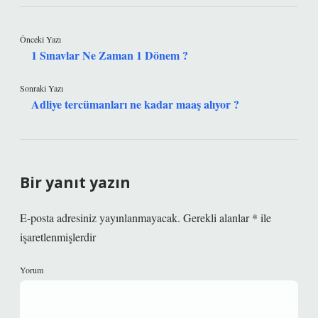
Önceki Yazı
1 Sınavlar Ne Zaman 1 Dönem ?
Sonraki Yazı
Adliye tercümanları ne kadar maaş alıyor ?
Bir yanıt yazın
E-posta adresiniz yayınlanmayacak.
Gerekli alanlar
*
ile
işaretlenmişlerdir
Yorum