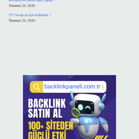
Temmuz 24, 2026
257 hesap ne için kullanılır ?
Temmuz 24, 2026