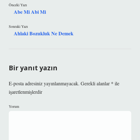
Önceki Yazı
Abe Mi Abi Mi
Sonraki Yazı
Ahlaki Bozukluk Ne Demek
Bir yanıt yazın
E-posta adresiniz yayınlanmayacak.
Gerekli alanlar
*
ile
işaretlenmişlerdir
Yorum