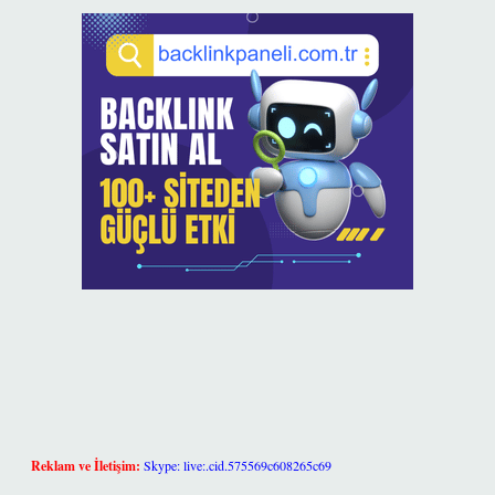
Reklam ve İletişim:
Skype: live:.cid.575569c608265c69