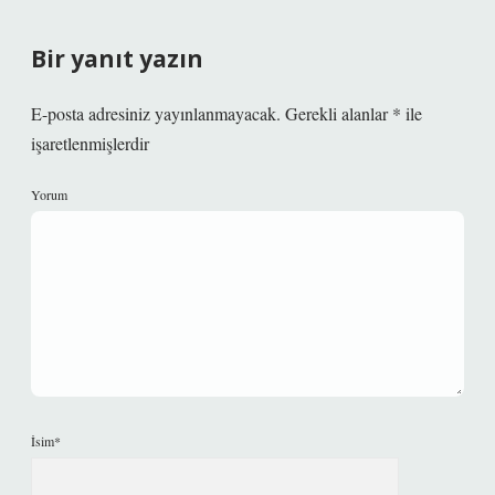
Bir yanıt yazın
E-posta adresiniz yayınlanmayacak.
Gerekli alanlar
*
ile
işaretlenmişlerdir
Yorum
İsim*