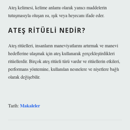
Ateş kelimesi, kelime anlamı olarak yanıcı maddelerin
tutuşmasıyla oluşan ısı, ışık veya heyecanı ifade eder.
ATEŞ RITÜELI NEDIR?
Ateş ritüelleri, insanların maneviyatlarını artırmak ve manevi
hedeflerine ulaşmak için ateş kullanarak gerçekleştirdikleri
ritüellerdir. Birçok ateş ritüeli türü vardır ve ritüellerin etkileri,
performans yöntemine, kullanılan nesnelere ve niyetlere bağlı
olarak değişebilir.
Makaleler
Tarih: