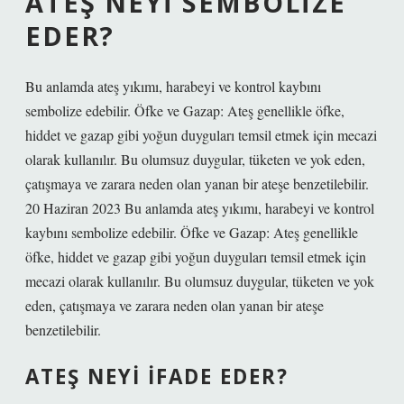
ATEŞ NEYI SEMBOLIZE
EDER?
Bu anlamda ateş yıkımı, harabeyi ve kontrol kaybını
sembolize edebilir. Öfke ve Gazap: Ateş genellikle öfke,
hiddet ve gazap gibi yoğun duyguları temsil etmek için mecazi
olarak kullanılır. Bu olumsuz duygular, tüketen ve yok eden,
çatışmaya ve zarara neden olan yanan bir ateşe benzetilebilir.
20 Haziran 2023 Bu anlamda ateş yıkımı, harabeyi ve kontrol
kaybını sembolize edebilir. Öfke ve Gazap: Ateş genellikle
öfke, hiddet ve gazap gibi yoğun duyguları temsil etmek için
mecazi olarak kullanılır. Bu olumsuz duygular, tüketen ve yok
eden, çatışmaya ve zarara neden olan yanan bir ateşe
benzetilebilir.
ATEŞ NEYI IFADE EDER?