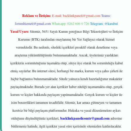
Reklam ve İletişim:
E-mail:
backlinkpaneli@gmail.com
Teams:
forumhizmeti@gmail.com
Whatsapp: 0262 606 0 726
Telegram: @karabul
Yasal Uyarı:
Sitemiz, 5651 Sayılı Kanun gereğince Bilgi Teknolojileri ve İletişim
Kurumu (BTK) tarafından onaylanmış bir Yer Sağlayıcı olarak hizmet
vermektedir. Bu nedenle, sitedeki içerikleri proaktif olarak denetleme veya
araştırma yükümlülüğümüz bulunmamaktadır. Ancak, üyelerimiz yazdıkları
içeriklerin sorumluluğunu taşımakta olup, siteye üye olarak bu sorumluluğu kabul
etmiş sayılırlar. Bu internet sitesi, herhangi bir marka, kurum veya şahıs şirketi ile
hiçbir bağlantısı bulunmamaktadır. Sitede yalnızca kendi hazırladığımız makaleler
paylaşılmaktadır. Burada yer alan içerikler haber niteliği taşımamakta olup, gerçek
kurum ve kişiler hakkında paylaşım yapılmamaktadır. Gerçek kurum ve kişiler ile
isim benzerlikleri tamamen tesadüfidir. Sitemiz, kar amacı gütmeyen ve tamamen
ücretsiz bir bilgi paylaşım platformudur. Hukuka ve yasal düzenlemelere aykırı
olduğunu düşündüğünüz içerikleri,
backlinkpanelicomtr@gmail.com
adresine
bildirmeniz halinde, ilgili içerikler yasal süre içerisinde sitemizden kaldırılacaktır.