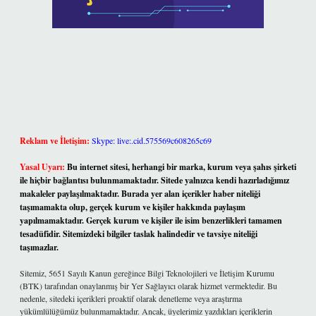
Reklam ve İletişim:
Skype: live:.cid.575569c608265c69
Yasal Uyarı:
Bu internet sitesi, herhangi bir marka, kurum veya şahıs şirketi
ile hiçbir bağlantısı bulunmamaktadır. Sitede yalnızca kendi hazırladığımız
makaleler paylaşılmaktadır. Burada yer alan içerikler haber niteliği
taşımamakta olup, gerçek kurum ve kişiler hakkında paylaşım
yapılmamaktadır. Gerçek kurum ve kişiler ile isim benzerlikleri tamamen
tesadüfidir. Sitemizdeki bilgiler taslak halindedir ve tavsiye niteliği
taşımazlar.
Sitemiz, 5651 Sayılı Kanun gereğince Bilgi Teknolojileri ve İletişim Kurumu
(BTK) tarafından onaylanmış bir Yer Sağlayıcı olarak hizmet vermektedir. Bu
nedenle, sitedeki içerikleri proaktif olarak denetleme veya araştırma
yükümlülüğümüz bulunmamaktadır. Ancak, üyelerimiz yazdıkları içeriklerin