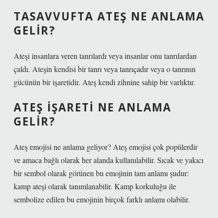
TASAVVUFTA ATEŞ NE ANLAMA
GELIR?
Ateşi insanlara veren tanrılardı veya insanlar onu tanrılardan
çaldı. Ateşin kendisi bir tanrı veya tanrıçadır veya o tanrının
gücünün bir işaretidir. Ateş kendi zihnine sahip bir varlıktır.
ATEŞ IŞARETI NE ANLAMA
GELIR?
Ateş emojisi ne anlama geliyor? Ateş emojisi çok popülerdir
ve amaca bağlı olarak her alanda kullanılabilir. Sıcak ve yakıcı
bir sembol olarak görünen bu emojinin tam anlamı şudur:
kamp ateşi olarak tanımlanabilir. Kamp korkuluğu ile
sembolize edilen bu emojinin birçok farklı anlamı olabilir.