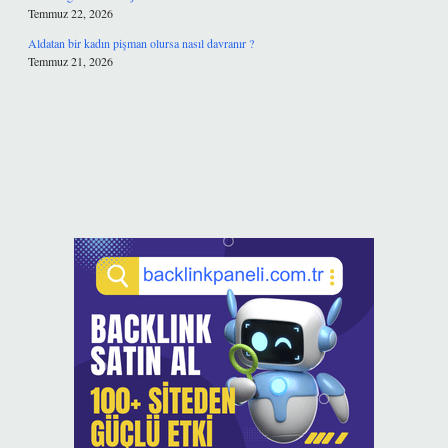
Temmuz 22, 2026
Aldatan bir kadın pişman olursa nasıl davranır ?
Temmuz 21, 2026