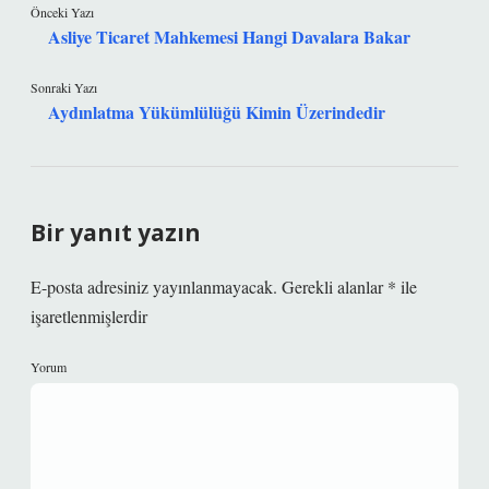
Önceki Yazı
Asliye Ticaret Mahkemesi Hangi Davalara Bakar
Sonraki Yazı
Aydınlatma Yükümlülüğü Kimin Üzerindedir
Bir yanıt yazın
E-posta adresiniz yayınlanmayacak.
Gerekli alanlar
*
ile
işaretlenmişlerdir
Yorum