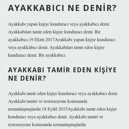
AYAKKABICI NE DENIR?
Ayakkabı yapan kişiye kunduracı veya ayakkabıcı denir.
Ayakkabıları tamir eden kişiye kunduracı denir. Bir
ayakkabıcı.19 Ekim 2017Ayakkabı yapan kişiye kunduracı
veya ayakkabıcı denir. Ayakkabıları tamir eden kişiye
kunduracı denir. Bir ayakkabıcı.
AYAKKABI TAMIR EDEN KIŞIYE
NE DENIR?
Ayakkabı tamir eden kişiye kunduracı veya ayakkabıcı denir.
Ayakkabı tamiri ve restorasyonu konusunda
uzmanlaşmışlardır.18 Eylül 2015Ayakkabı tamir eden kişiye
kunduracı veya ayakkabıcı denir. Ayakkabı tamiri ve
restorasyonu konusunda uzmanlaşmışlardır.