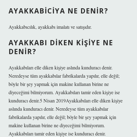
AYAKKABICIYA NE DENIR?
Ayakkabıcılık, ayakkabı imalatı ve satışıdır.
AYAKKABI DIKEN KIŞIYE NE
DENIR?
Ayakkabıları elle diken kişiye aslında kunduracı denir.
Neredeyse tüm ayakkabılar fabrikalarda yapılır, elle değil;
böyle bir şey yapmak için makine kullanan birine ne
diyeceğimi bilmiyorum. Ayakkabıları tamir eden kişiye ise
kunduracı denir.5 Nisan 2019Ayakkabıları elle diken kişiye
aslında kunduracı denir. Neredeyse tüm ayakkabılar
fabrikalarda yapılır, elle değil; böyle bir şey yapmak için
makine kullanan birine ne diyeceğimi bilmiyorum.
Ayakkabıları tamir eden kişiye ise kunduracı denir.