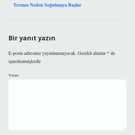
Termos Neden Soğutmaya Başlar
Bir yanıt yazın
E-posta adresiniz yayınlanmayacak.
Gerekli alanlar
*
ile
işaretlenmişlerdir
Yorum