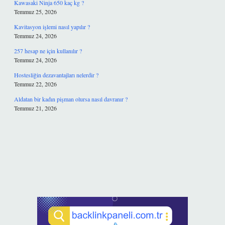
Kawasaki Ninja 650 kaç kg ?
Temmuz 25, 2026
Kavitasyon işlemi nasıl yapılır ?
Temmuz 24, 2026
257 hesap ne için kullanılır ?
Temmuz 24, 2026
Hostesliğin dezavantajları nelerdir ?
Temmuz 22, 2026
Aldatan bir kadın pişman olursa nasıl davranır ?
Temmuz 21, 2026