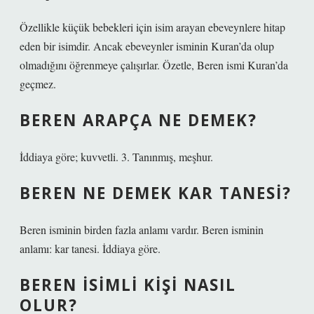
Özellikle küçük bebekleri için isim arayan ebeveynlere hitap
eden bir isimdir. Ancak ebeveynler isminin Kuran’da olup
olmadığını öğrenmeye çalışırlar. Özetle, Beren ismi Kuran’da
geçmez.
BEREN ARAPÇA NE DEMEK?
İddiaya göre; kuvvetli. 3. Tanınmış, meşhur.
BEREN NE DEMEK KAR TANESI?
Beren isminin birden fazla anlamı vardır. Beren isminin
anlamı: kar tanesi. İddiaya göre.
BEREN ISIMLI KIŞI NASIL
OLUR?