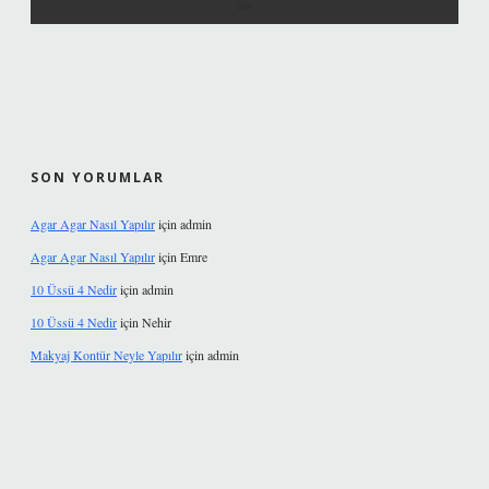
SON YORUMLAR
Agar Agar Nasıl Yapılır
için
admin
Agar Agar Nasıl Yapılır
için
Emre
10 Üssü 4 Nedir
için
admin
10 Üssü 4 Nedir
için
Nehir
Makyaj Kontür Neyle Yapılır
için
admin