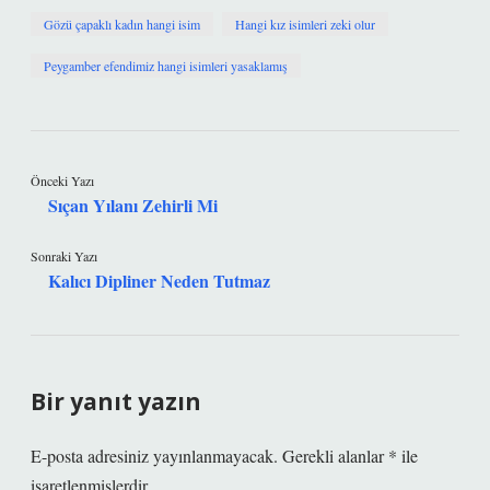
Gözü çapaklı kadın hangi isim
Hangi kız isimleri zeki olur
Peygamber efendimiz hangi isimleri yasaklamış
Önceki Yazı
Sıçan Yılanı Zehirli Mi
Sonraki Yazı
Kalıcı Dipliner Neden Tutmaz
Bir yanıt yazın
E-posta adresiniz yayınlanmayacak.
Gerekli alanlar
*
ile
işaretlenmişlerdir