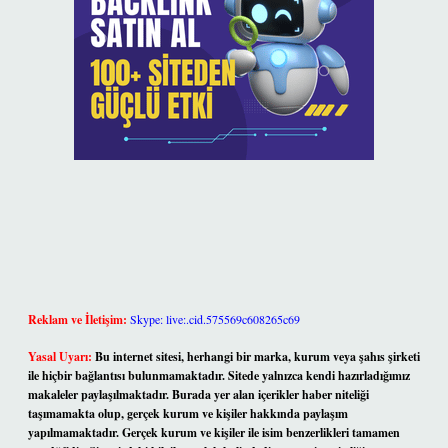
Reklam ve İletişim:
Skype: live:.cid.575569c608265c69
Yasal Uyarı:
Bu internet sitesi, herhangi bir marka, kurum veya şahıs şirketi
ile hiçbir bağlantısı bulunmamaktadır. Sitede yalnızca kendi hazırladığımız
makaleler paylaşılmaktadır. Burada yer alan içerikler haber niteliği
taşımamakta olup, gerçek kurum ve kişiler hakkında paylaşım
yapılmamaktadır. Gerçek kurum ve kişiler ile isim benzerlikleri tamamen