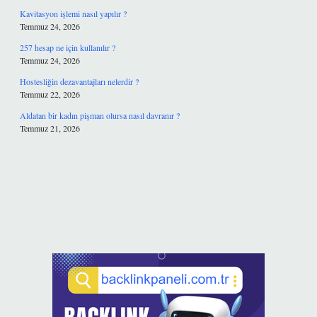
Kavitasyon işlemi nasıl yapılır ?
Temmuz 24, 2026
257 hesap ne için kullanılır ?
Temmuz 24, 2026
Hostesliğin dezavantajları nelerdir ?
Temmuz 22, 2026
Aldatan bir kadın pişman olursa nasıl davranır ?
Temmuz 21, 2026