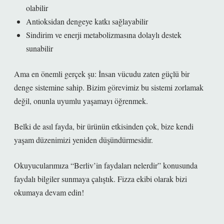
olabilir
Antioksidan dengeye katkı sağlayabilir
Sindirim ve enerji metabolizmasına dolaylı destek
sunabilir
Ama en önemli gerçek şu: İnsan vücudu zaten güçlü bir
denge sistemine sahip. Bizim görevimiz bu sistemi zorlamak
değil, onunla uyumlu yaşamayı öğrenmek.
Belki de asıl fayda, bir ürünün etkisinden çok, bize kendi
yaşam düzenimizi yeniden düşündürmesidir.
Okuyucularımıza “Berliv’in faydaları nelerdir” konusunda
faydalı bilgiler sunmaya çalıştık. Fizza ekibi olarak bizi
okumaya devam edin!