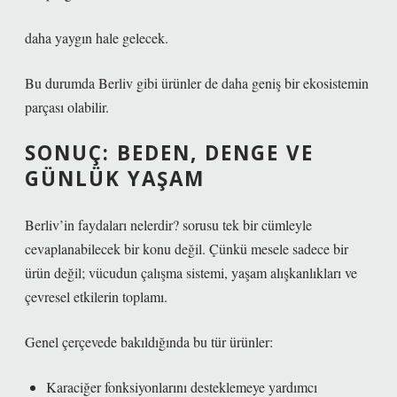
daha yaygın hale gelecek.
Bu durumda Berliv gibi ürünler de daha geniş bir ekosistemin
parçası olabilir.
SONUÇ: BEDEN, DENGE VE
GÜNLÜK YAŞAM
Berliv’in faydaları nelerdir? sorusu tek bir cümleyle
cevaplanabilecek bir konu değil. Çünkü mesele sadece bir
ürün değil; vücudun çalışma sistemi, yaşam alışkanlıkları ve
çevresel etkilerin toplamı.
Genel çerçevede bakıldığında bu tür ürünler:
Karaciğer fonksiyonlarını desteklemeye yardımcı