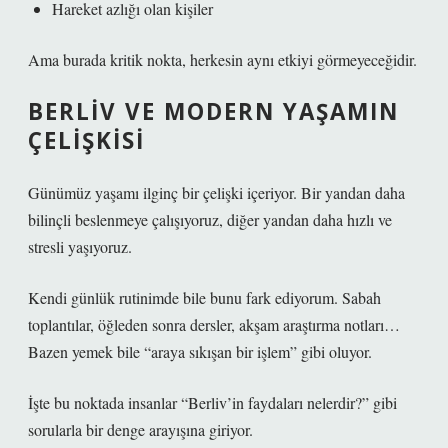
Hareket azlığı olan kişiler
Ama burada kritik nokta, herkesin aynı etkiyi görmeyeceğidir.
BERLIV VE MODERN YAŞAMIN
ÇELIŞKISI
Günümüz yaşamı ilginç bir çelişki içeriyor. Bir yandan daha
bilinçli beslenmeye çalışıyoruz, diğer yandan daha hızlı ve
stresli yaşıyoruz.
Kendi günlük rutinimde bile bunu fark ediyorum. Sabah
toplantılar, öğleden sonra dersler, akşam araştırma notları…
Bazen yemek bile “araya sıkışan bir işlem” gibi oluyor.
İşte bu noktada insanlar “Berliv’in faydaları nelerdir?” gibi
sorularla bir denge arayışına giriyor.