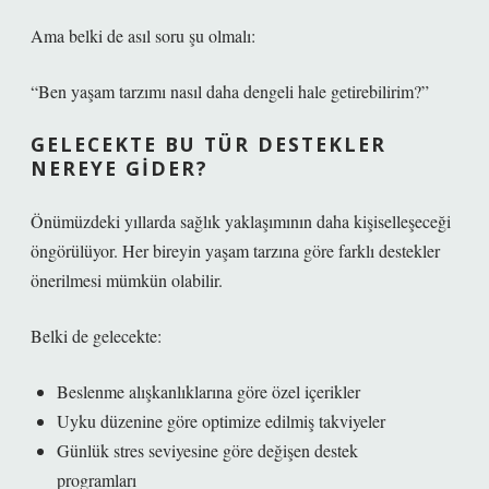
Ama belki de asıl soru şu olmalı:
“Ben yaşam tarzımı nasıl daha dengeli hale getirebilirim?”
GELECEKTE BU TÜR DESTEKLER
NEREYE GIDER?
Önümüzdeki yıllarda sağlık yaklaşımının daha kişiselleşeceği
öngörülüyor. Her bireyin yaşam tarzına göre farklı destekler
önerilmesi mümkün olabilir.
Belki de gelecekte:
Beslenme alışkanlıklarına göre özel içerikler
Uyku düzenine göre optimize edilmiş takviyeler
Günlük stres seviyesine göre değişen destek
programları