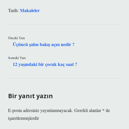
Makaleler
Tarih:
Önceki Yazı
Üçüncü şahıs bakış açısı nedir ?
Sonraki Yazı
12 yaşındaki bir çocuk kaç saat ?
Bir yanıt yazın
E-posta adresiniz yayınlanmayacak.
Gerekli alanlar
*
ile
işaretlenmişlerdir