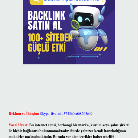
Reklam ve İletişim:
Skype: live:.cid.575569c608265c69
Yasal Uyarı:
Bu internet sitesi, herhangi bir marka, kurum veya şahıs şirketi
ile hiçbir bağlantısı bulunmamaktadır. Sitede yalnızca kendi hazırladığımız
makaleler paylaşılmaktadır. Burada yer alan içerikler haber niteliği