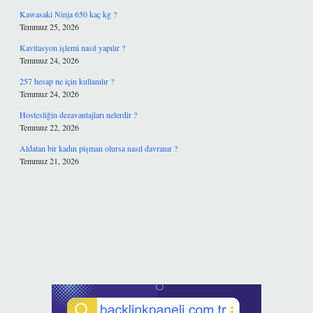
Kawasaki Ninja 650 kaç kg ?
Temmuz 25, 2026
Kavitasyon işlemi nasıl yapılır ?
Temmuz 24, 2026
257 hesap ne için kullanılır ?
Temmuz 24, 2026
Hostesliğin dezavantajları nelerdir ?
Temmuz 22, 2026
Aldatan bir kadın pişman olursa nasıl davranır ?
Temmuz 21, 2026