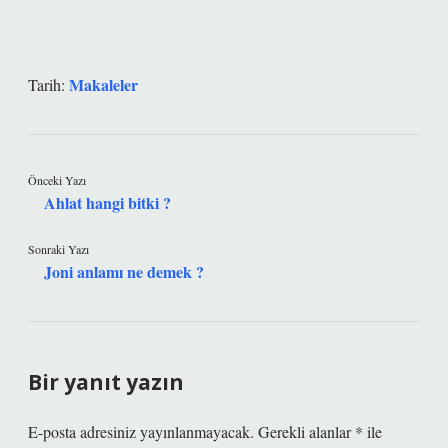
Makaleler
Tarih:
Önceki Yazı
Ahlat hangi bitki ?
Sonraki Yazı
Joni anlamı ne demek ?
Bir yanıt yazın
E-posta adresiniz yayınlanmayacak.
Gerekli alanlar
*
ile