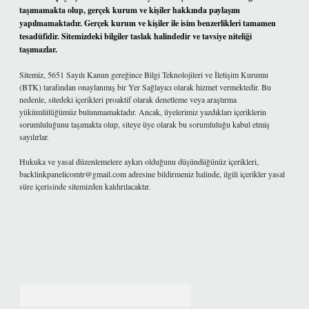
taşımamakta olup, gerçek kurum ve kişiler hakkında paylaşım
yapılmamaktadır. Gerçek kurum ve kişiler ile isim benzerlikleri tamamen
tesadüfidir. Sitemizdeki bilgiler taslak halindedir ve tavsiye niteliği
taşımazlar.
Sitemiz, 5651 Sayılı Kanun gereğince Bilgi Teknolojileri ve İletişim Kurumu
(BTK) tarafından onaylanmış bir Yer Sağlayıcı olarak hizmet vermektedir. Bu
nedenle, sitedeki içerikleri proaktif olarak denetleme veya araştırma
yükümlülüğümüz bulunmamaktadır. Ancak, üyelerimiz yazdıkları içeriklerin
sorumluluğunu taşımakta olup, siteye üye olarak bu sorumluluğu kabul etmiş
sayılırlar.
Hukuka ve yasal düzenlemelere aykırı olduğunu düşündüğünüz içerikleri,
backlinkpanelicomtr@gmail.com
adresine bildirmeniz halinde, ilgili içerikler yasal
süre içerisinde sitemizden kaldırılacaktır.
Arama