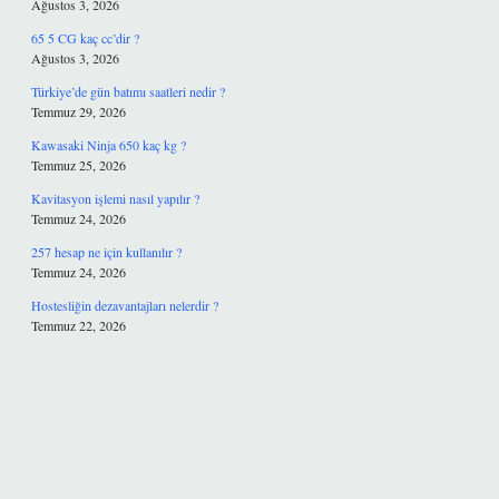
Ağustos 3, 2026
65 5 CG kaç cc’dir ?
Ağustos 3, 2026
Türkiye’de gün batımı saatleri nedir ?
Temmuz 29, 2026
Kawasaki Ninja 650 kaç kg ?
Temmuz 25, 2026
Kavitasyon işlemi nasıl yapılır ?
Temmuz 24, 2026
257 hesap ne için kullanılır ?
Temmuz 24, 2026
Hostesliğin dezavantajları nelerdir ?
Temmuz 22, 2026