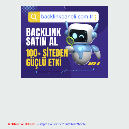
Reklam ve İletişim:
Skype: live:.cid.575569c608265c69