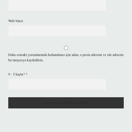
Web Sitesi
Daha sonraki yorumlarımda kullanılması için adım, e-posta adresim ve site adresim
bu tarayıcıya kaydedilsin.
9 - 5 kaçtır?
*