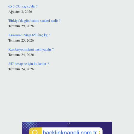
65 5 CG kaç cc’dir ?
Ağustos 3, 2026
Türkiye’de gün batımı saatleri nedir ?
Temmuz 29, 2026
Kawasaki Ninja 650 kaç kg ?
Temmuz 25, 2026
Kavitasyon işlemi nasıl yapılır ?
Temmuz 24, 2026
257 hesap ne için kullanılır ?
Temmuz 24, 2026