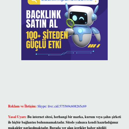
Reklam ve İletişim:
Skype: live:.cid.575569c608265c69
Yasal Uyarı:
Bu internet sitesi, herhangi bir marka, kurum veya şahıs şirketi
ile hiçbir bağlantısı bulunmamaktadır. Sitede yalnızca kendi hazırladığımız
makaleler paylaşılmaktadır. Burada yer alan içerikler haber niteliği