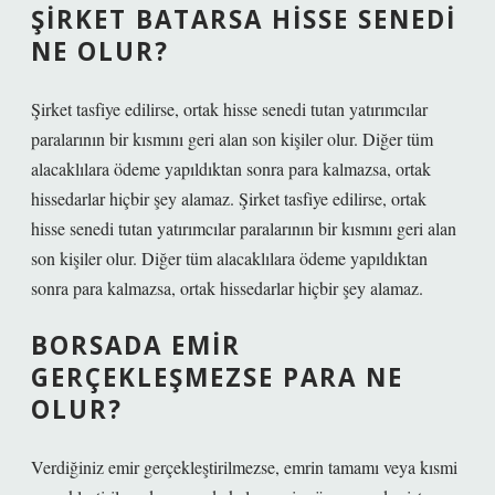
ŞIRKET BATARSA HISSE SENEDI
NE OLUR?
Şirket tasfiye edilirse, ortak hisse senedi tutan yatırımcılar
paralarının bir kısmını geri alan son kişiler olur. Diğer tüm
alacaklılara ödeme yapıldıktan sonra para kalmazsa, ortak
hissedarlar hiçbir şey alamaz. Şirket tasfiye edilirse, ortak
hisse senedi tutan yatırımcılar paralarının bir kısmını geri alan
son kişiler olur. Diğer tüm alacaklılara ödeme yapıldıktan
sonra para kalmazsa, ortak hissedarlar hiçbir şey alamaz.
BORSADA EMIR
GERÇEKLEŞMEZSE PARA NE
OLUR?
Verdiğiniz emir gerçekleştirilmezse, emrin tamamı veya kısmi