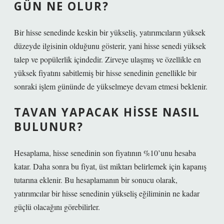
GÜN NE OLUR?
Bir hisse senedinde keskin bir yükseliş, yatırımcıların yüksek
düzeyde ilgisinin olduğunu gösterir, yani hisse senedi yüksek
talep ve popülerlik içindedir. Zirveye ulaşmış ve özellikle en
yüksek fiyatını sabitlemiş bir hisse senedinin genellikle bir
sonraki işlem gününde de yükselmeye devam etmesi beklenir.
TAVAN YAPACAK HISSE NASIL
BULUNUR?
Hesaplama, hisse senedinin son fiyatının %10’unu hesaba
katar. Daha sonra bu fiyat, üst miktarı belirlemek için kapanış
tutarına eklenir. Bu hesaplamanın bir sonucu olarak,
yatırımcılar bir hisse senedinin yükseliş eğiliminin ne kadar
güçlü olacağını görebilirler.