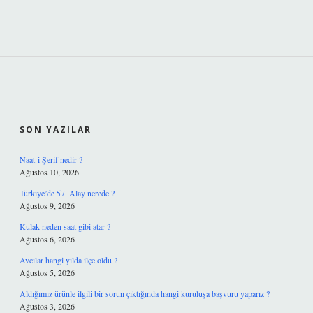
SIDEBAR
SON YAZILAR
Naat-i Şerif nedir ?
Ağustos 10, 2026
Türkiye’de 57. Alay nerede ?
Ağustos 9, 2026
Kulak neden saat gibi atar ?
Ağustos 6, 2026
Avcılar hangi yılda ilçe oldu ?
Ağustos 5, 2026
Aldığımız ürünle ilgili bir sorun çıktığında hangi kuruluşa başvuru yaparız ?
Ağustos 3, 2026