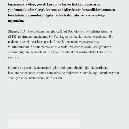
taşımamakta olup, gerçek kurum ve kişiler hakkında paylaşım
yapılmamaktadır. Gerçek kurum ve kişiler ile isim benzerlikleri tamamen
tesadüfidir. Sitemizdeki bilgiler taslak halindedir ve tavsiye niteliği
taşımazlar.
Sitemiz, 5651 Sayılı Kanun gereğince Bilgi Teknolojileri ve İletişim Kurumu
(BTK) tarafından onaylanmış bir Yer Sağlayıcı olarak hizmet vermektedir. Bu
nedenle, sitedeki içerikleri proaktif olarak denetleme veya araştırma
yükümlülüğümüz bulunmamaktadır. Ancak, üyelerimiz yazdıkları içeriklerin
sorumluluğunu taşımakta olup, siteye üye olarak bu sorumluluğu kabul etmiş
sayılırlar.
Hukuka ve yasal düzenlemelere aykırı olduğunu düşündüğünüz içerikleri,
backlinkpanelicomtr@gmail.com
adresine bildirmeniz halinde, ilgili içerikler yasal
süre içerisinde sitemizden kaldırılacaktır.
Arama