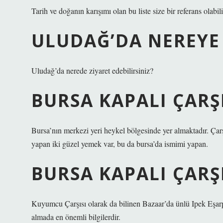
Tarih ve doğanın karışımı olan bu liste size bir referans olabili
ULUDAĞ’DA NEREYE 
Uludağ’da nerede ziyaret edebilirsiniz?
BURSA KAPALI ÇARŞ
Bursa’nın merkezi yeri heykel bölgesinde yer almaktadır. Ç
yapan iki güzel yemek var, bu da bursa’da ismimi yapan.
BURSA KAPALI ÇARŞ
Kuyumcu Çarşısı olarak da bilinen Bazaar’da ünlü Ipek Eşarp
almada en önemli bilgilerdir.