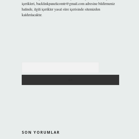
içerikleri,
backlinkpanelicomtr@gmail.com
adresine bildirmeniz
halinde, ilgili içerikler yasal süre içerisinde sitemizden
kaldırılacaktır.
Arama
SON YORUMLAR