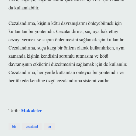
da kullanılabilir.
Cezalandırma, kişinin kötü davranışlarını önleyebilmek için
kullanılan bir yöntemdir. Cezalandırma, suçluya hak ettiği
cezayı vermek ve suçun önlenmesini sağlamak için kullanılır.
Cezalandırma, suça karşı bir önlem olarak kullanılırken, aynı
zamanda kişinin kendisini sorumlu tutmasını ve kötü
davranışının etkilerini düzeltmesini sağlamak için de kullanılır.
Cezalandırma, her yerde kullanılan önleyici bir yöntemdir ve
her ülkede kendine özgü cezalandırma sistemi vardır.
Makaleler
Tarih:
bir
cezaland
su