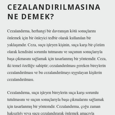
CEZALANDIRILMASINA
NE DEMEK?
Cezalandırma, herhangi bir davranışın kötü sonuçlarını
önlemek için bir önleyici tedbir olarak kullanılan bir
yaklaşımdır. Ceza, suçu işleyen kişinin, suça karşı bir çözüm
olarak kendisini sorumlu tutmasını ve suçunun sonuçlarıyla
başa çıkmasını sağlamak için tasarlanmış bir yöntemdir. Ceza,
iki temel özelliğe sahiptir; cezalandırılması gereken bireylerin
cezalandırılması ve bu cezalandırılmayı uygulayan kişilerin
cezalandırılması.
Cezalandırma, suçu işleyen bireylerin suça karşı sorumlu
tutulmasını ve suçun sonuçlarıyla başa çıkmalarını sağlamak
için tasarlanmış bir yöntemdir. Cezalandırma, çoğu zaman
haksızlığı veya suçu cezalandırarak önlemek amacıyla