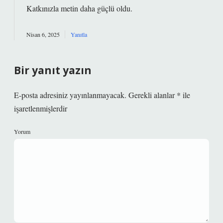
Katkınızla metin
daha güçlü
oldu.
Nisan 6, 2025
Yanıtla
Bir yanıt yazın
E-posta adresiniz yayınlanmayacak.
Gerekli alanlar
*
ile
işaretlenmişlerdir
Yorum