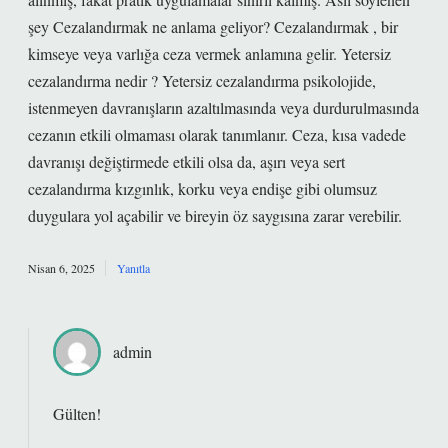
şey Cezalandırmak ne anlama geliyor? Cezalandırmak , bir
kimseye veya varlığa ceza vermek anlamına gelir. Yetersiz
cezalandırma nedir ? Yetersiz cezalandırma psikolojide,
istenmeyen davranışların azaltılmasında veya durdurulmasında
cezanın etkili olmaması olarak tanımlanır. Ceza, kısa vadede
davranışı değiştirmede etkili olsa da, aşırı veya sert
cezalandırma kızgınlık, korku veya endişe gibi olumsuz
duygulara yol açabilir ve bireyin öz saygısına zarar verebilir.
Nisan 6, 2025
Yanıtla
admin
Gülten!