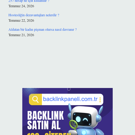
257 hesap ne için kullanılır ?
Temmuz 24, 2026
Hostesliğin dezavantajları nelerdir ?
Temmuz 22, 2026
Aldatan bir kadın pişman olursa nasıl davranır ?
Temmuz 21, 2026