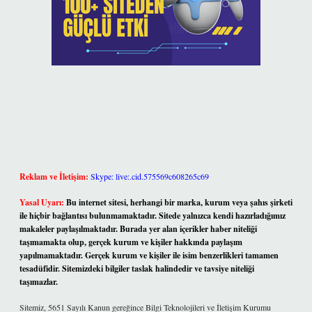
Reklam ve İletişim:
Skype: live:.cid.575569c608265c69
Yasal Uyarı:
Bu internet sitesi, herhangi bir marka, kurum veya şahıs şirketi
ile hiçbir bağlantısı bulunmamaktadır. Sitede yalnızca kendi hazırladığımız
makaleler paylaşılmaktadır. Burada yer alan içerikler haber niteliği
taşımamakta olup, gerçek kurum ve kişiler hakkında paylaşım
yapılmamaktadır. Gerçek kurum ve kişiler ile isim benzerlikleri tamamen
tesadüfidir. Sitemizdeki bilgiler taslak halindedir ve tavsiye niteliği
taşımazlar.
Sitemiz, 5651 Sayılı Kanun gereğince Bilgi Teknolojileri ve İletişim Kurumu