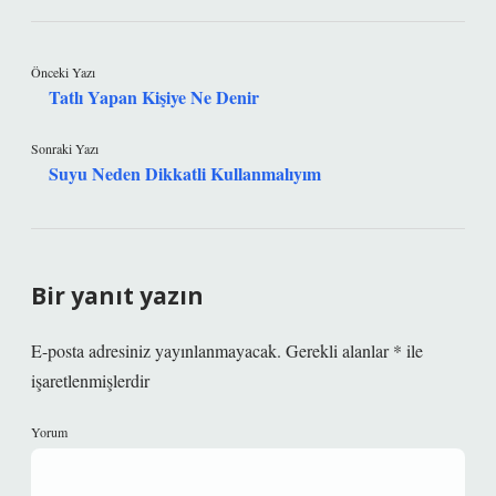
Önceki Yazı
Tatlı Yapan Kişiye Ne Denir
Sonraki Yazı
Suyu Neden Dikkatli Kullanmalıyım
Bir yanıt yazın
E-posta adresiniz yayınlanmayacak.
Gerekli alanlar
*
ile
işaretlenmişlerdir
Yorum