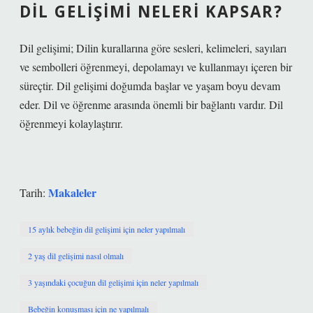
DIL GELIŞIMI NELERI KAPSAR?
Dil gelişimi; Dilin kurallarına göre sesleri, kelimeleri, sayıları
ve sembolleri öğrenmeyi, depolamayı ve kullanmayı içeren bir
süreçtir. Dil gelişimi doğumda başlar ve yaşam boyu devam
eder. Dil ve öğrenme arasında önemli bir bağlantı vardır. Dil
öğrenmeyi kolaylaştırır.
Makaleler
Tarih:
15 aylık bebeğin dil gelişimi için neler yapılmalı
2 yaş dil gelişimi nasıl olmalı
3 yaşındaki çocuğun dil gelişimi için neler yapılmalı
Bebeğin konuşması için ne yapılmalı