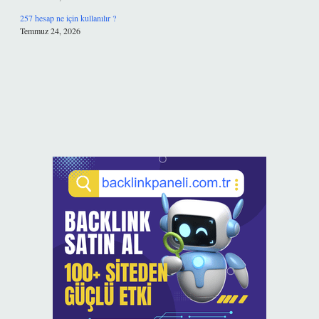
257 hesap ne için kullanılır ?
Temmuz 24, 2026