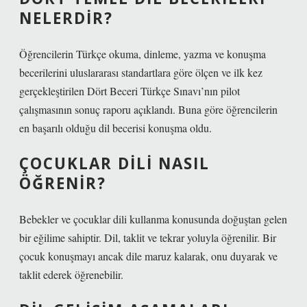
NELERDIR?
Öğrencilerin Türkçe okuma, dinleme, yazma ve konuşma
becerilerini uluslararası standartlara göre ölçen ve ilk kez
gerçekleştirilen Dört Beceri Türkçe Sınavı’nın pilot
çalışmasının sonuç raporu açıklandı. Buna göre öğrencilerin
en başarılı olduğu dil becerisi konuşma oldu.
ÇOCUKLAR DILI NASIL
ÖĞRENIR?
Bebekler ve çocuklar dili kullanma konusunda doğuştan gelen
bir eğilime sahiptir. Dil, taklit ve tekrar yoluyla öğrenilir. Bir
çocuk konuşmayı ancak dile maruz kalarak, onu duyarak ve
taklit ederek öğrenebilir.