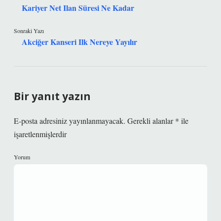
Kariyer Net Ilan Süresi Ne Kadar
Sonraki Yazı
Akciğer Kanseri Ilk Nereye Yayılır
Bir yanıt yazın
E-posta adresiniz yayınlanmayacak.
Gerekli alanlar
*
ile
işaretlenmişlerdir
Yorum