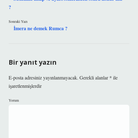
?
Sonraki Yazı
İmera ne demek Rumca ?
Bir yanıt yazın
E-posta adresiniz yayınlanmayacak.
Gerekli alanlar
*
ile
işaretlenmişlerdir
Yorum