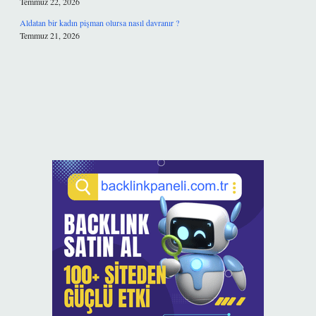
Temmuz 22, 2026
Aldatan bir kadın pişman olursa nasıl davranır ?
Temmuz 21, 2026