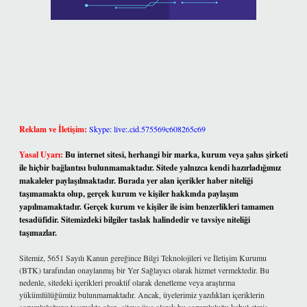
Reklam ve İletişim:
Skype: live:.cid.575569c608265c69
Yasal Uyarı:
Bu internet sitesi, herhangi bir marka, kurum veya şahıs şirketi
ile hiçbir bağlantısı bulunmamaktadır. Sitede yalnızca kendi hazırladığımız
makaleler paylaşılmaktadır. Burada yer alan içerikler haber niteliği
taşımamakta olup, gerçek kurum ve kişiler hakkında paylaşım
yapılmamaktadır. Gerçek kurum ve kişiler ile isim benzerlikleri tamamen
tesadüfidir. Sitemizdeki bilgiler taslak halindedir ve tavsiye niteliği
taşımazlar.
Sitemiz, 5651 Sayılı Kanun gereğince Bilgi Teknolojileri ve İletişim Kurumu
(BTK) tarafından onaylanmış bir Yer Sağlayıcı olarak hizmet vermektedir. Bu
nedenle, sitedeki içerikleri proaktif olarak denetleme veya araştırma
yükümlülüğümüz bulunmamaktadır. Ancak, üyelerimiz yazdıkları içeriklerin