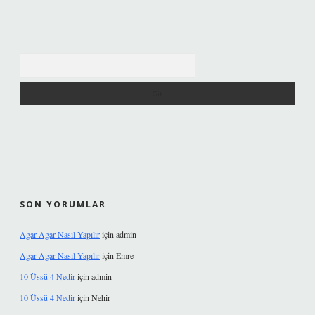
Arama
SON YORUMLAR
Agar Agar Nasıl Yapılır
için
admin
Agar Agar Nasıl Yapılır
için
Emre
10 Üssü 4 Nedir
için
admin
10 Üssü 4 Nedir
için
Nehir