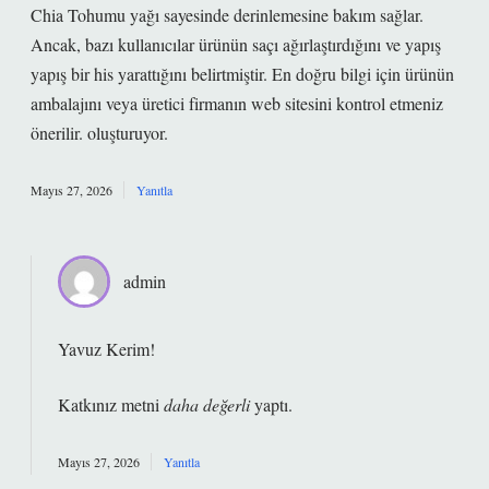
Chia Tohumu yağı sayesinde derinlemesine bakım sağlar.
Ancak, bazı kullanıcılar ürünün saçı ağırlaştırdığını ve yapış
yapış bir his yarattığını belirtmiştir. En doğru bilgi için ürünün
ambalajını veya üretici firmanın web sitesini kontrol etmeniz
önerilir. oluşturuyor.
Mayıs 27, 2026
Yanıtla
admin
Yavuz Kerim!
Katkınız metni
daha değerli
yaptı.
Mayıs 27, 2026
Yanıtla