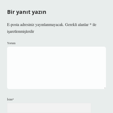
Bir yanıt yazın
E-posta adresiniz yayınlanmayacak.
Gerekli alanlar
*
ile
işaretlenmişlerdir
Yorum
İsim*