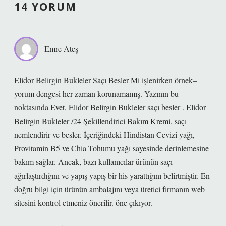
14 YORUM
Emre Ateş
Elidor Belirgin Bukleler Saçı Besler Mi işlenirken örnek–
yorum dengesi her zaman korunamamış. Yazının bu
noktasında Evet, Elidor Belirgin Bukleler saçı besler . Elidor
Belirgin Bukleler /24 Şekillendirici Bakım Kremi, saçı
nemlendirir ve besler. İçeriğindeki Hindistan Cevizi yağı,
Provitamin B5 ve Chia Tohumu yağı sayesinde derinlemesine
bakım sağlar. Ancak, bazı kullanıcılar ürünün saçı
ağırlaştırdığını ve yapış yapış bir his yarattığını belirtmiştir. En
doğru bilgi için ürünün ambalajını veya üretici firmanın web
sitesini kontrol etmeniz önerilir. öne çıkıyor.