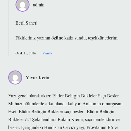
admin
Beril Sancı!
özüne
Fikirleriniz yazının
katkı sundu, teşekkür ederim.
Ocak 15, 2026
Yanıtla
Yavuz Kerim
Yazı genel olarak akıcı; Elidor Belirgin Bukleler Saçı Besler
Mi bazı bölümlerde arka planda kalıyor. Anlatımın omurgasını
Evet, Elidor Belirgin Bukleler saçı besler . Elidor Belirgin
Bukleler /24 Şekillendirici Bakım Kremi, saçı nemlendirir ve
besler. İçeriğindeki Hindistan Cevizi yağı, Provitamin B5 ve