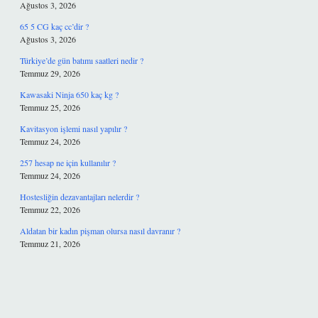
Ağustos 3, 2026
65 5 CG kaç cc’dir ?
Ağustos 3, 2026
Türkiye’de gün batımı saatleri nedir ?
Temmuz 29, 2026
Kawasaki Ninja 650 kaç kg ?
Temmuz 25, 2026
Kavitasyon işlemi nasıl yapılır ?
Temmuz 24, 2026
257 hesap ne için kullanılır ?
Temmuz 24, 2026
Hostesliğin dezavantajları nelerdir ?
Temmuz 22, 2026
Aldatan bir kadın pişman olursa nasıl davranır ?
Temmuz 21, 2026