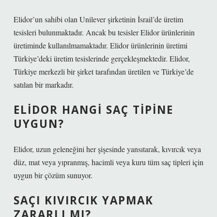
Elidor’un sahibi olan Unilever şirketinin İsrail’de üretim
tesisleri bulunmaktadır. Ancak bu tesisler Elidor ürünlerinin
üretiminde kullanılmamaktadır. Elidor ürünlerinin üretimi
Türkiye’deki üretim tesislerinde gerçekleşmektedir. Elidor,
Türkiye merkezli bir şirket tarafından üretilen ve Türkiye’de
satılan bir markadır.
ELIDOR HANGI SAÇ TIPINE
UYGUN?
Elidor, uzun geleneğini her şişesinde yansıtarak, kıvırcık veya
düz, mat veya yıpranmış, hacimli veya kuru tüm saç tipleri için
uygun bir çözüm sunuyor.
SAÇI KIVIRCIK YAPMAK
ZARARLI MI?