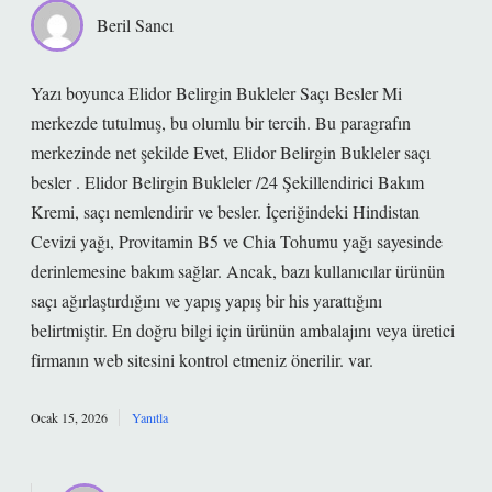
Beril Sancı
Yazı boyunca Elidor Belirgin Bukleler Saçı Besler Mi
merkezde tutulmuş, bu olumlu bir tercih. Bu paragrafın
merkezinde net şekilde Evet, Elidor Belirgin Bukleler saçı
besler . Elidor Belirgin Bukleler /24 Şekillendirici Bakım
Kremi, saçı nemlendirir ve besler. İçeriğindeki Hindistan
Cevizi yağı, Provitamin B5 ve Chia Tohumu yağı sayesinde
derinlemesine bakım sağlar. Ancak, bazı kullanıcılar ürünün
saçı ağırlaştırdığını ve yapış yapış bir his yarattığını
belirtmiştir. En doğru bilgi için ürünün ambalajını veya üretici
firmanın web sitesini kontrol etmeniz önerilir. var.
Ocak 15, 2026
Yanıtla