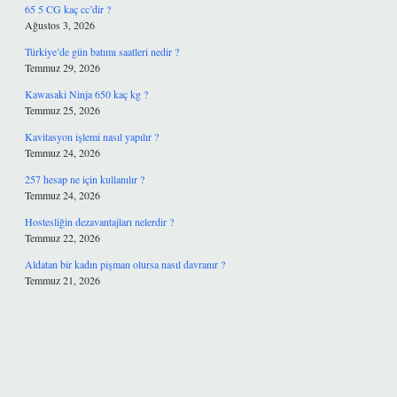
65 5 CG kaç cc’dir ?
Ağustos 3, 2026
Türkiye’de gün batımı saatleri nedir ?
Temmuz 29, 2026
Kawasaki Ninja 650 kaç kg ?
Temmuz 25, 2026
Kavitasyon işlemi nasıl yapılır ?
Temmuz 24, 2026
257 hesap ne için kullanılır ?
Temmuz 24, 2026
Hostesliğin dezavantajları nelerdir ?
Temmuz 22, 2026
Aldatan bir kadın pişman olursa nasıl davranır ?
Temmuz 21, 2026