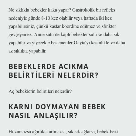
Ne sıklıkla bebekler kaka yapar? Gastrokolik bir refleks
nedeniyle günde 8-10 kez olabilir veya haftada iki kez
yapabilirsiniz, çünkü kaslar koordine edilmez ve sfinkter
gevşeyemez. Anne sütü ile kaplı bebekler sulu ve daha sık
yapabilir ve yiyecekle beslenenler Gayta’yı kesinlikle ve daha
az sıklıkta yapabilir.
BEBEKLERDE ACIKMA
BELIRTILERI NELERDIR?
Aç bebeklerin belirtileri nelerdir?
KARNI DOYMAYAN BEBEK
NASIL ANLAŞILIR?
Huzursuzsa ağırlıkta artmazsa, sık sık ağlarsa, bebek bezi