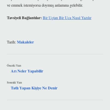
ve emmek istemiyorsa doymuş anlamına gelebilir.
Tavsiyeli Bağlantılar:
Bir Uçtan Bir Uca Nasıl Yazılır
Makaleler
Tarih:
Önceki Yazı
Arı Neler Yapabilir
Sonraki Yazı
Tatlı Yapan Kişiye Ne Denir