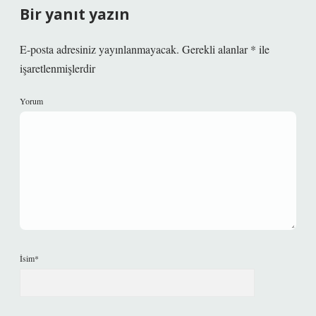
Bir yanıt yazın
E-posta adresiniz yayınlanmayacak.
Gerekli alanlar
*
ile
işaretlenmişlerdir
Yorum
İsim*