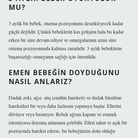
MU?
3 aylık bir bebek, oturma pozisyonunu destekleyecek kadar
güçlü değildir. Çünkü bebeklerin kas gelişimi hala bu kadar
erken bir süre devam ediyor ve omurgalarının uzun süre
oturma pozisyonunda kalması zararlıdır. 3 aylık bebeklerin
başarısızlığı omurganın sağlığı için önemlidir.
EMEN BEBEĞIN DOYDUĞUNU
NASIL ANLARIZ?
Dudak zeki, ağız -atış (emilim hareketi) ve dudak büzülme
hareketleri bir veya daha fazlasını yapmaya başlar. Ellerini
dövüyor veya bastırıyor. Bebek ağzını kapatır ve emmek
istemiyorsa doymuş anlamına gelebilir. Elleri rahat ve açık bir
pozisyonda hareket ederse, bu bebeğinizin dolu olduğu