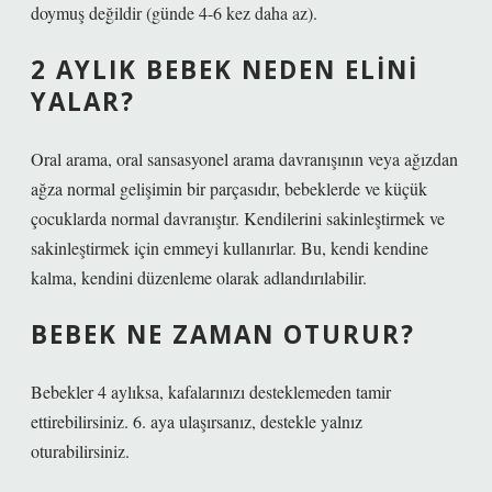
doymuş değildir (günde 4-6 kez daha az).
2 AYLIK BEBEK NEDEN ELINI
YALAR?
Oral arama, oral sansasyonel arama davranışının veya ağızdan
ağza normal gelişimin bir parçasıdır, bebeklerde ve küçük
çocuklarda normal davranıştır. Kendilerini sakinleştirmek ve
sakinleştirmek için emmeyi kullanırlar. Bu, kendi kendine
kalma, kendini düzenleme olarak adlandırılabilir.
BEBEK NE ZAMAN OTURUR?
Bebekler 4 aylıksa, kafalarınızı desteklemeden tamir
ettirebilirsiniz. 6. aya ulaşırsanız, destekle yalnız
oturabilirsiniz.