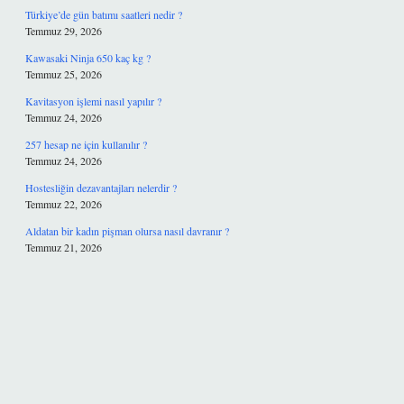
Türkiye’de gün batımı saatleri nedir ?
Temmuz 29, 2026
Kawasaki Ninja 650 kaç kg ?
Temmuz 25, 2026
Kavitasyon işlemi nasıl yapılır ?
Temmuz 24, 2026
257 hesap ne için kullanılır ?
Temmuz 24, 2026
Hostesliğin dezavantajları nelerdir ?
Temmuz 22, 2026
Aldatan bir kadın pişman olursa nasıl davranır ?
Temmuz 21, 2026