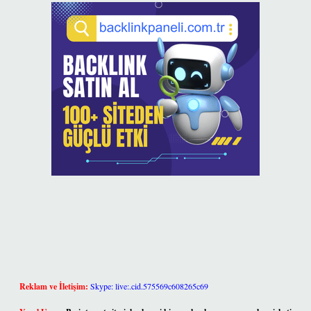
Reklam ve İletişim:
Skype: live:.cid.575569c608265c69