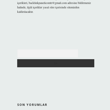
içerikleri,
backlinkpanelicomtr@gmail.com
adresine bildirmeniz
halinde, ilgili içerikler yasal süre içerisinde sitemizden
kaldırılacaktır.
Arama
SON YORUMLAR