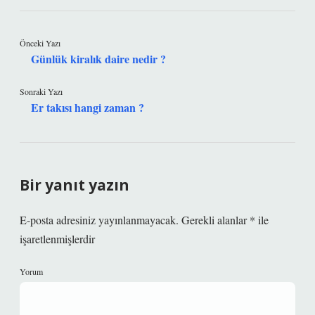
Önceki Yazı
Günlük kiralık daire nedir ?
Sonraki Yazı
Er takısı hangi zaman ?
Bir yanıt yazın
E-posta adresiniz yayınlanmayacak.
Gerekli alanlar
*
ile
işaretlenmişlerdir
Yorum