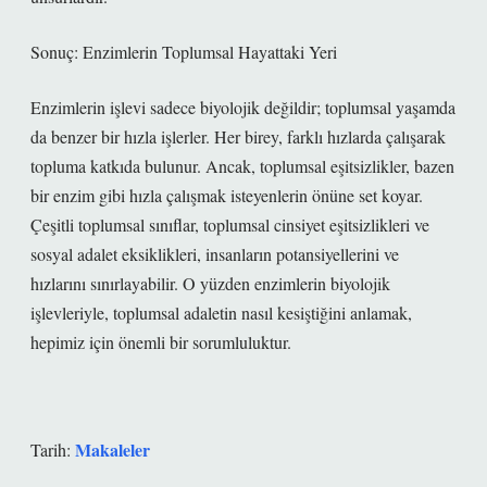
Sonuç: Enzimlerin Toplumsal Hayattaki Yeri
Enzimlerin işlevi sadece biyolojik değildir; toplumsal yaşamda
da benzer bir hızla işlerler. Her birey, farklı hızlarda çalışarak
topluma katkıda bulunur. Ancak, toplumsal eşitsizlikler, bazen
bir enzim gibi hızla çalışmak isteyenlerin önüne set koyar.
Çeşitli toplumsal sınıflar, toplumsal cinsiyet eşitsizlikleri ve
sosyal adalet eksiklikleri, insanların potansiyellerini ve
hızlarını sınırlayabilir. O yüzden enzimlerin biyolojik
işlevleriyle, toplumsal adaletin nasıl kesiştiğini anlamak,
hepimiz için önemli bir sorumluluktur.
Makaleler
Tarih: