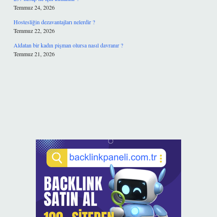
Temmuz 24, 2026
Hostesliğin dezavantajları nelerdir ?
Temmuz 22, 2026
Aldatan bir kadın pişman olursa nasıl davranır ?
Temmuz 21, 2026