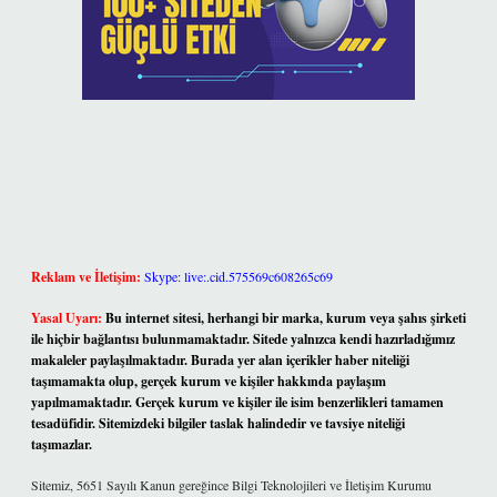
Reklam ve İletişim:
Skype: live:.cid.575569c608265c69
Yasal Uyarı:
Bu internet sitesi, herhangi bir marka, kurum veya şahıs şirketi
ile hiçbir bağlantısı bulunmamaktadır. Sitede yalnızca kendi hazırladığımız
makaleler paylaşılmaktadır. Burada yer alan içerikler haber niteliği
taşımamakta olup, gerçek kurum ve kişiler hakkında paylaşım
yapılmamaktadır. Gerçek kurum ve kişiler ile isim benzerlikleri tamamen
tesadüfidir. Sitemizdeki bilgiler taslak halindedir ve tavsiye niteliği
taşımazlar.
Sitemiz, 5651 Sayılı Kanun gereğince Bilgi Teknolojileri ve İletişim Kurumu