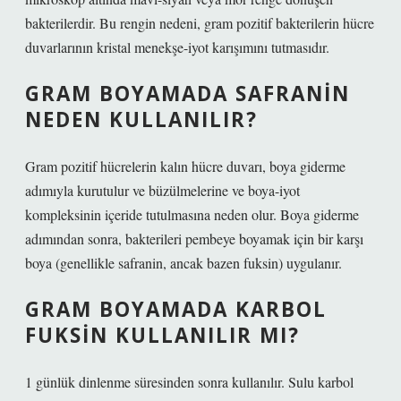
bakterilerdir. Bu rengin nedeni, gram pozitif bakterilerin hücre
duvarlarının kristal menekşe-iyot karışımını tutmasıdır.
GRAM BOYAMADA SAFRANIN
NEDEN KULLANILIR?
Gram pozitif hücrelerin kalın hücre duvarı, boya giderme
adımıyla kurutulur ve büzülmelerine ve boya-iyot
kompleksinin içeride tutulmasına neden olur. Boya giderme
adımından sonra, bakterileri pembeye boyamak için bir karşı
boya (genellikle safranin, ancak bazen fuksin) uygulanır.
GRAM BOYAMADA KARBOL
FUKSIN KULLANILIR MI?
1 günlük dinlenme süresinden sonra kullanılır. Sulu karbol