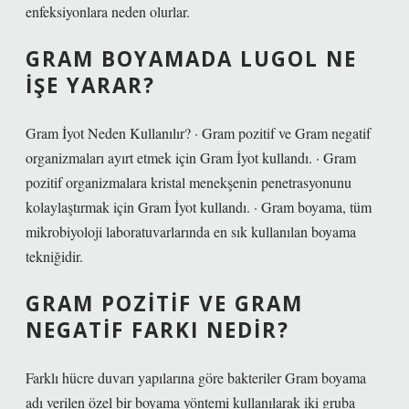
enfeksiyonlara neden olurlar.
GRAM BOYAMADA LUGOL NE
IŞE YARAR?
Gram İyot Neden Kullanılır? · Gram pozitif ve Gram negatif
organizmaları ayırt etmek için Gram İyot kullandı. · Gram
pozitif organizmalara kristal menekşenin penetrasyonunu
kolaylaştırmak için Gram İyot kullandı. · Gram boyama, tüm
mikrobiyoloji laboratuvarlarında en sık kullanılan boyama
tekniğidir.
GRAM POZITIF VE GRAM
NEGATIF FARKI NEDIR?
Farklı hücre duvarı yapılarına göre bakteriler Gram boyama
adı verilen özel bir boyama yöntemi kullanılarak iki gruba