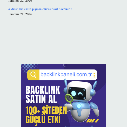
Temmuz 22, 2026
Aldatan bir kadın pişman olursa nasıl davranır ?
Temmuz 21, 2026