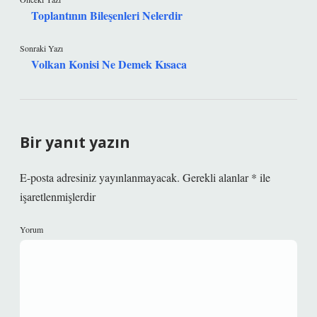
Toplantının Bileşenleri Nelerdir
Sonraki Yazı
Volkan Konisi Ne Demek Kısaca
Bir yanıt yazın
E-posta adresiniz yayınlanmayacak.
Gerekli alanlar
*
ile
işaretlenmişlerdir
Yorum