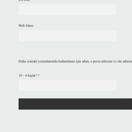
Web Sitesi
Daha sonraki yorumlarımda kullanılması için adım, e-posta adresim ve site adresi
10 - 4 kaçtır?
*