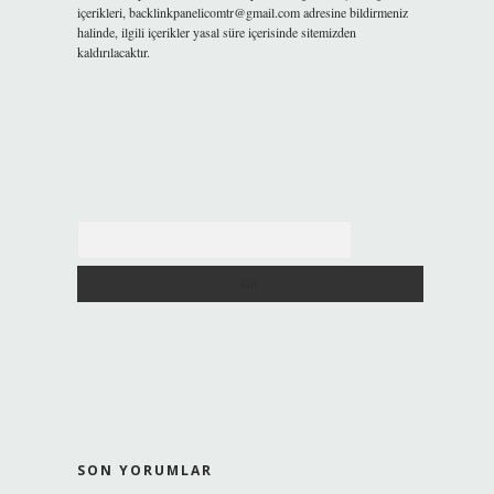
içerikleri,
backlinkpanelicomtr@gmail.com
adresine bildirmeniz
halinde, ilgili içerikler yasal süre içerisinde sitemizden
kaldırılacaktır.
Arama
SON YORUMLAR