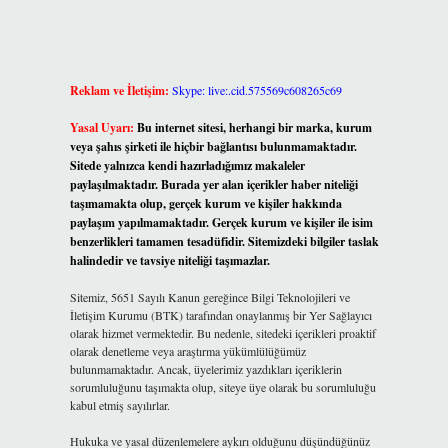
Reklam ve İletişim:
Skype: live:.cid.575569c608265c69
Yasal Uyarı:
Bu internet sitesi, herhangi bir marka, kurum
veya şahıs şirketi ile hiçbir bağlantısı bulunmamaktadır.
Sitede yalnızca kendi hazırladığımız makaleler
paylaşılmaktadır. Burada yer alan içerikler haber niteliği
taşımamakta olup, gerçek kurum ve kişiler hakkında
paylaşım yapılmamaktadır. Gerçek kurum ve kişiler ile isim
benzerlikleri tamamen tesadüfidir. Sitemizdeki bilgiler taslak
halindedir ve tavsiye niteliği taşımazlar.
Sitemiz, 5651 Sayılı Kanun gereğince Bilgi Teknolojileri ve
İletişim Kurumu (BTK) tarafından onaylanmış bir Yer Sağlayıcı
olarak hizmet vermektedir. Bu nedenle, sitedeki içerikleri proaktif
olarak denetleme veya araştırma yükümlülüğümüz
bulunmamaktadır. Ancak, üyelerimiz yazdıkları içeriklerin
sorumluluğunu taşımakta olup, siteye üye olarak bu sorumluluğu
kabul etmiş sayılırlar.
Hukuka ve yasal düzenlemelere aykırı olduğunu düşündüğünüz