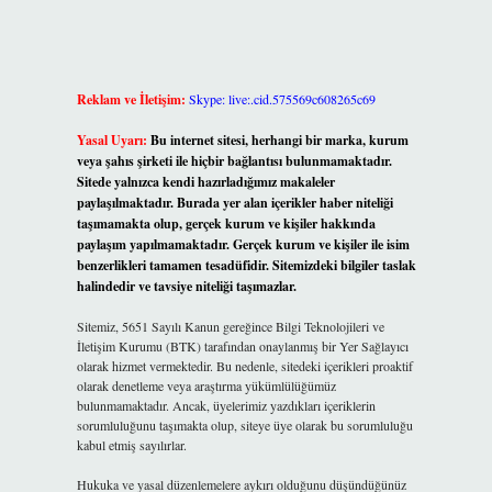
Reklam ve İletişim:
Skype: live:.cid.575569c608265c69
Yasal Uyarı:
Bu internet sitesi, herhangi bir marka, kurum
veya şahıs şirketi ile hiçbir bağlantısı bulunmamaktadır.
Sitede yalnızca kendi hazırladığımız makaleler
paylaşılmaktadır. Burada yer alan içerikler haber niteliği
taşımamakta olup, gerçek kurum ve kişiler hakkında
paylaşım yapılmamaktadır. Gerçek kurum ve kişiler ile isim
benzerlikleri tamamen tesadüfidir. Sitemizdeki bilgiler taslak
halindedir ve tavsiye niteliği taşımazlar.
Sitemiz, 5651 Sayılı Kanun gereğince Bilgi Teknolojileri ve
İletişim Kurumu (BTK) tarafından onaylanmış bir Yer Sağlayıcı
olarak hizmet vermektedir. Bu nedenle, sitedeki içerikleri proaktif
olarak denetleme veya araştırma yükümlülüğümüz
bulunmamaktadır. Ancak, üyelerimiz yazdıkları içeriklerin
sorumluluğunu taşımakta olup, siteye üye olarak bu sorumluluğu
kabul etmiş sayılırlar.
Hukuka ve yasal düzenlemelere aykırı olduğunu düşündüğünüz