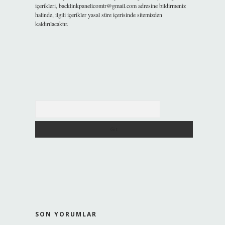
içerikleri,
backlinkpanelicomtr@gmail.com
adresine bildirmeniz
halinde, ilgili içerikler yasal süre içerisinde sitemizden
kaldırılacaktır.
Arama
SON YORUMLAR