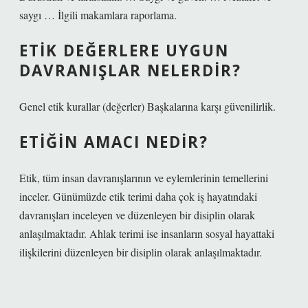
saygı … İlgili makamlara raporlama.
ETIK DEĞERLERE UYGUN
DAVRANIŞLAR NELERDIR?
Genel etik kurallar (değerler) Başkalarına karşı güvenilirlik.
ETIĞIN AMACI NEDIR?
Etik, tüm insan davranışlarının ve eylemlerinin temellerini
inceler. Günümüzde etik terimi daha çok iş hayatındaki
davranışları inceleyen ve düzenleyen bir disiplin olarak
anlaşılmaktadır. Ahlak terimi ise insanların sosyal hayattaki
ilişkilerini düzenleyen bir disiplin olarak anlaşılmaktadır.