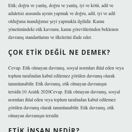
Etik; doğru ve yanlış, doğru ve yanlış, iyi ve kötü, adil ve
adaletsiz arasında ayrım yapmak ve doğru, adil, iyi ve adil
olduğuna inandığımız şeyi yapmakla ilgilidir. Kamu
yönetimindeki etik kavramı, kamu görevlilerinden beklenen
davranış standartlarını ve ilkelerini ifade eder.
ÇOK ETIK DEĞIL NE DEMEK?
Cevap. Etik olmayan davranış, sosyal normları ihlal eden veya
toplum tarafından kabul edilemez görülen davranış olarak
tanımlanabilir. Etik davranış, etik olmayan davranışın
tersidir.10 Aralık 2020Cevap. Etik olmayan davranış, sosyal
normları ihlal eden veya toplum tarafından kabul edilemez
görülen davranış olarak tanımlanabilir. Etik davranış, etik
olmayan davranışın tersidir.
ETIK INSAN NEDIR?