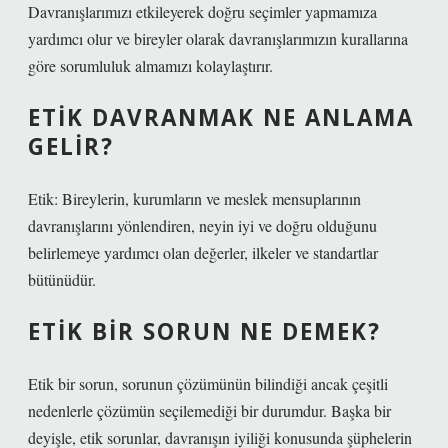
Davranışlarımızı etkileyerek doğru seçimler yapmamıza
yardımcı olur ve bireyler olarak davranışlarımızın kurallarına
göre sorumluluk almamızı kolaylaştırır.
ETIK DAVRANMAK NE ANLAMA
GELIR?
Etik: Bireylerin, kurumların ve meslek mensuplarının
davranışlarını yönlendiren, neyin iyi ve doğru olduğunu
belirlemeye yardımcı olan değerler, ilkeler ve standartlar
bütünüdür.
ETIK BIR SORUN NE DEMEK?
Etik bir sorun, sorunun çözümünün bilindiği ancak çeşitli
nedenlerle çözümün seçilemediği bir durumdur. Başka bir
deyişle, etik sorunlar, davranışın iyiliği konusunda şüphelerin