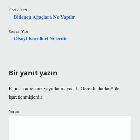
Önceki Yazı
Bitlenen Ağaçlara Ne Yapılır
Sonraki Yazı
Ofsayt Kurallari Nelerdir
Bir yanıt yazın
E-posta adresiniz yayınlanmayacak.
Gerekli alanlar
*
ile
işaretlenmişlerdir
Yorum