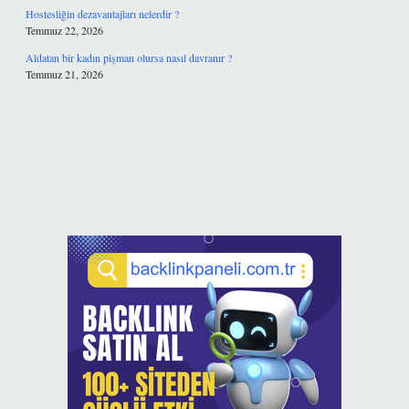
Hostesliğin dezavantajları nelerdir ?
Temmuz 22, 2026
Aldatan bir kadın pişman olursa nasıl davranır ?
Temmuz 21, 2026