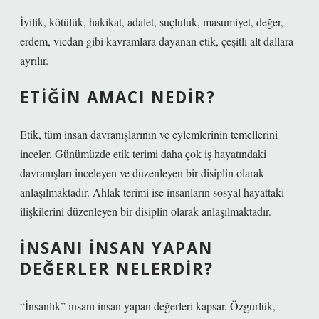
İyilik, kötülük, hakikat, adalet, suçluluk, masumiyet, değer,
erdem, vicdan gibi kavramlara dayanan etik, çeşitli alt dallara
ayrılır.
ETIĞIN AMACI NEDIR?
Etik, tüm insan davranışlarının ve eylemlerinin temellerini
inceler. Günümüzde etik terimi daha çok iş hayatındaki
davranışları inceleyen ve düzenleyen bir disiplin olarak
anlaşılmaktadır. Ahlak terimi ise insanların sosyal hayattaki
ilişkilerini düzenleyen bir disiplin olarak anlaşılmaktadır.
İNSANI INSAN YAPAN
DEĞERLER NELERDIR?
“İnsanlık” insanı insan yapan değerleri kapsar. Özgürlük,