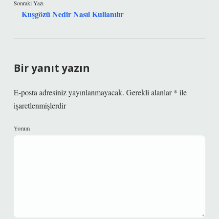
Sonraki Yazı
Kuşgözü Nedir Nasıl Kullanılır
Bir yanıt yazın
E-posta adresiniz yayınlanmayacak.
Gerekli alanlar
*
ile
işaretlenmişlerdir
Yorum