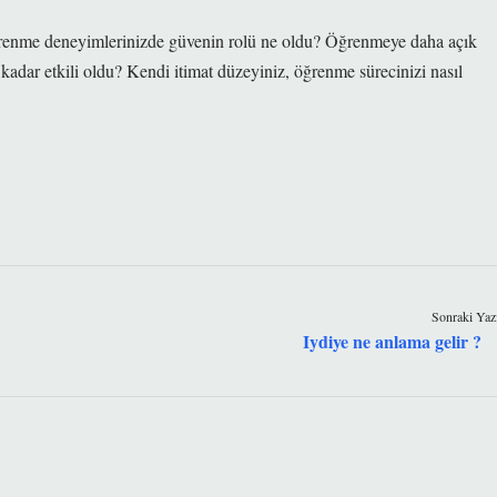
renme deneyimlerinizde güvenin rolü ne oldu? Öğrenmeye daha açık
kadar etkili oldu? Kendi itimat düzeyiniz, öğrenme sürecinizi nasıl
Sonraki Yaz
Iydiye ne anlama gelir ?