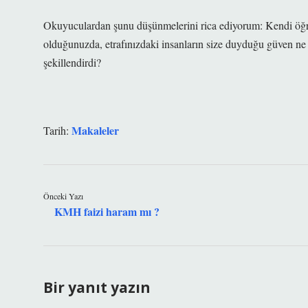
Okuyuculardan şunu düşünmelerini rica ediyorum: Kendi öğ
olduğunuzda, etrafınızdaki insanların size duyduğu güven ne 
şekillendirdi?
Makaleler
Tarih:
Önceki Yazı
KMH faizi haram mı ?
Bir yanıt yazın