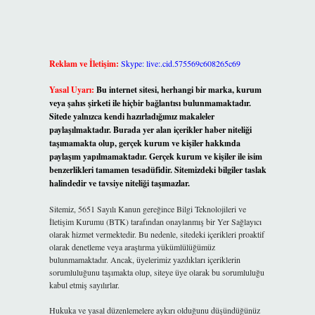
Reklam ve İletişim:
Skype: live:.cid.575569c608265c69
Yasal Uyarı:
Bu internet sitesi, herhangi bir marka, kurum
veya şahıs şirketi ile hiçbir bağlantısı bulunmamaktadır.
Sitede yalnızca kendi hazırladığımız makaleler
paylaşılmaktadır. Burada yer alan içerikler haber niteliği
taşımamakta olup, gerçek kurum ve kişiler hakkında
paylaşım yapılmamaktadır. Gerçek kurum ve kişiler ile isim
benzerlikleri tamamen tesadüfidir. Sitemizdeki bilgiler taslak
halindedir ve tavsiye niteliği taşımazlar.
Sitemiz, 5651 Sayılı Kanun gereğince Bilgi Teknolojileri ve
İletişim Kurumu (BTK) tarafından onaylanmış bir Yer Sağlayıcı
olarak hizmet vermektedir. Bu nedenle, sitedeki içerikleri proaktif
olarak denetleme veya araştırma yükümlülüğümüz
bulunmamaktadır. Ancak, üyelerimiz yazdıkları içeriklerin
sorumluluğunu taşımakta olup, siteye üye olarak bu sorumluluğu
kabul etmiş sayılırlar.
Hukuka ve yasal düzenlemelere aykırı olduğunu düşündüğünüz