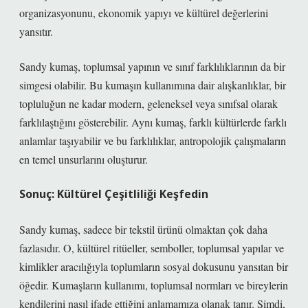
organizasyonunu, ekonomik yapıyı ve kültürel değerlerini
yansıtır.
Sandy kumaş, toplumsal yapının ve sınıf farklılıklarının da bir
simgesi olabilir. Bu kumaşın kullanımına dair alışkanlıklar, bir
topluluğun ne kadar modern, geleneksel veya sınıfsal olarak
farklılaştığını gösterebilir. Aynı kumaş, farklı kültürlerde farklı
anlamlar taşıyabilir ve bu farklılıklar, antropolojik çalışmaların
en temel unsurlarını oluşturur.
Sonuç: Kültürel Çeşitliliği Keşfedin
Sandy kumaş, sadece bir tekstil ürünü olmaktan çok daha
fazlasıdır. O, kültürel ritüeller, semboller, toplumsal yapılar ve
kimlikler aracılığıyla toplumların sosyal dokusunu yansıtan bir
öğedir. Kumaşların kullanımı, toplumsal normları ve bireylerin
kendilerini nasıl ifade ettiğini anlamamıza olanak tanır. Şimdi,