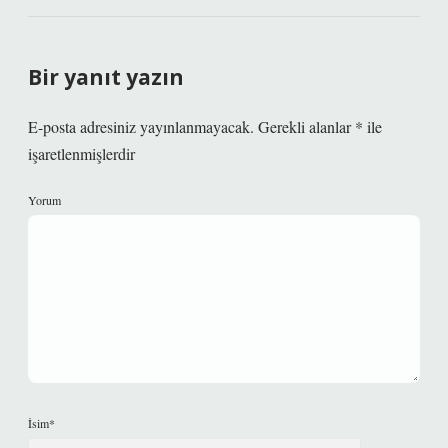
Bir yanıt yazın
E-posta adresiniz yayınlanmayacak.
Gerekli alanlar
*
ile
işaretlenmişlerdir
Yorum
İsim*