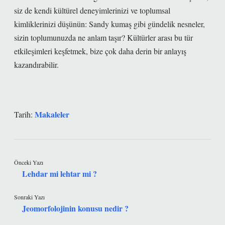
siz de kendi kültürel deneyimlerinizi ve toplumsal
kimliklerinizi düşünün: Sandy kumaş gibi gündelik nesneler,
sizin toplumunuzda ne anlam taşır? Kültürler arası bu tür
etkileşimleri keşfetmek, bize çok daha derin bir anlayış
kazandırabilir.
Makaleler
Tarih:
Önceki Yazı
Lehdar mi lehtar mi ?
Sonraki Yazı
Jeomorfolojinin konusu nedir ?