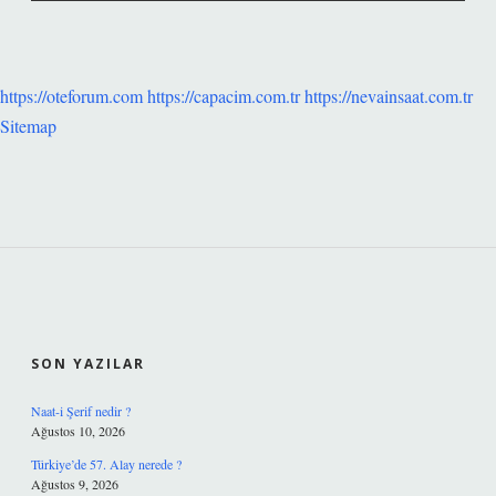
https://oteforum.com
https://capacim.com.tr
https://nevainsaat.com.tr
Sitemap
SIDEBAR
SON YAZILAR
Naat-i Şerif nedir ?
Ağustos 10, 2026
Türkiye’de 57. Alay nerede ?
Ağustos 9, 2026