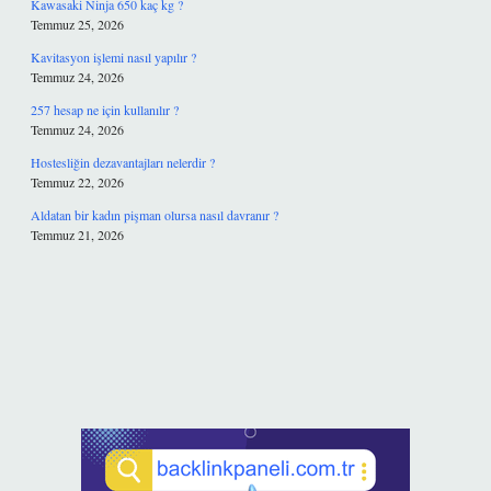
Kawasaki Ninja 650 kaç kg ?
Temmuz 25, 2026
Kavitasyon işlemi nasıl yapılır ?
Temmuz 24, 2026
257 hesap ne için kullanılır ?
Temmuz 24, 2026
Hostesliğin dezavantajları nelerdir ?
Temmuz 22, 2026
Aldatan bir kadın pişman olursa nasıl davranır ?
Temmuz 21, 2026