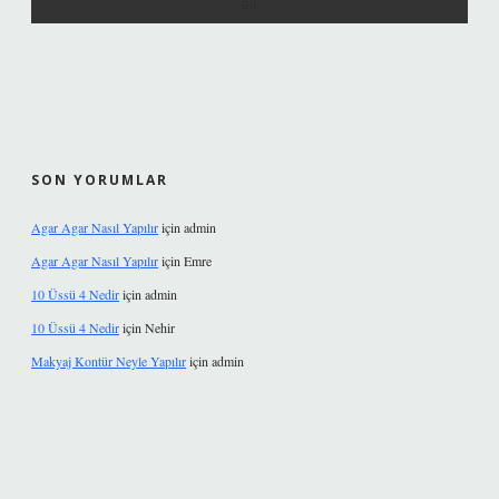
SON YORUMLAR
Agar Agar Nasıl Yapılır
için
admin
Agar Agar Nasıl Yapılır
için
Emre
10 Üssü 4 Nedir
için
admin
10 Üssü 4 Nedir
için
Nehir
Makyaj Kontür Neyle Yapılır
için
admin