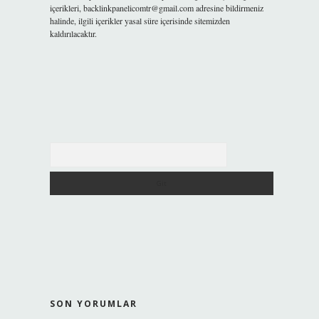
içerikleri,
backlinkpanelicomtr@gmail.com
adresine bildirmeniz
halinde, ilgili içerikler yasal süre içerisinde sitemizden
kaldırılacaktır.
Arama
SON YORUMLAR