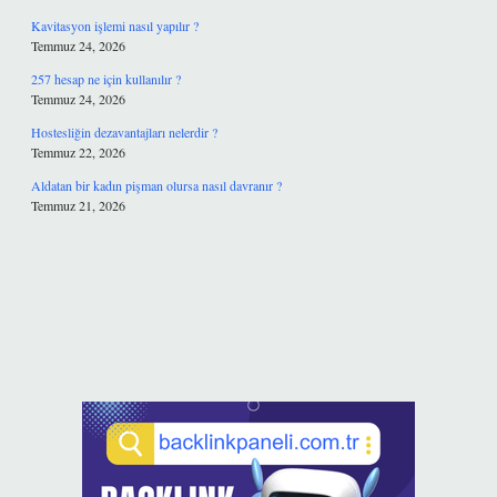
Kavitasyon işlemi nasıl yapılır ?
Temmuz 24, 2026
257 hesap ne için kullanılır ?
Temmuz 24, 2026
Hostesliğin dezavantajları nelerdir ?
Temmuz 22, 2026
Aldatan bir kadın pişman olursa nasıl davranır ?
Temmuz 21, 2026