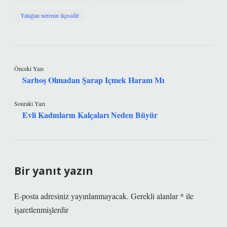
Yatağan nerenin ilçesidir
Önceki Yazı
Sarhoş Olmadan Şarap Içmek Haram Mı
Sonraki Yazı
Evli Kadınların Kalçaları Neden Büyür
Bir yanıt yazın
E-posta adresiniz yayınlanmayacak.
Gerekli alanlar
*
ile
işaretlenmişlerdir