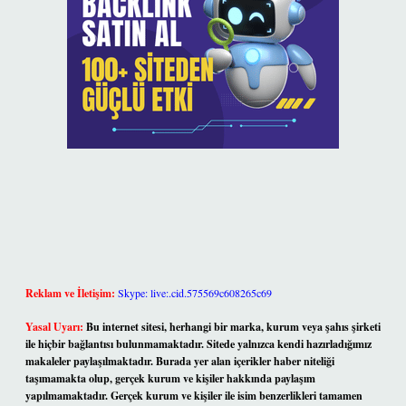
Reklam ve İletişim:
Skype: live:.cid.575569c608265c69
Yasal Uyarı:
Bu internet sitesi, herhangi bir marka, kurum veya şahıs şirketi
ile hiçbir bağlantısı bulunmamaktadır. Sitede yalnızca kendi hazırladığımız
makaleler paylaşılmaktadır. Burada yer alan içerikler haber niteliği
taşımamakta olup, gerçek kurum ve kişiler hakkında paylaşım
yapılmamaktadır. Gerçek kurum ve kişiler ile isim benzerlikleri tamamen