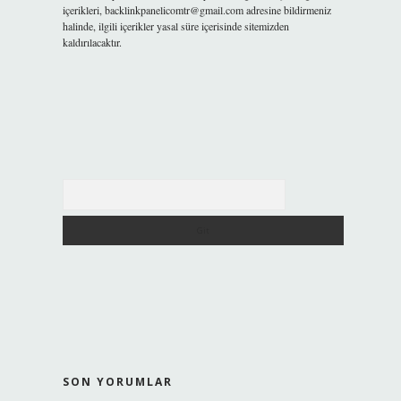
içerikleri,
backlinkpanelicomtr@gmail.com
adresine bildirmeniz
halinde, ilgili içerikler yasal süre içerisinde sitemizden
kaldırılacaktır.
Arama
SON YORUMLAR