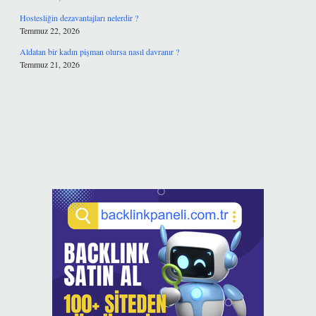
Hostesliğin dezavantajları nelerdir ?
Temmuz 22, 2026
Aldatan bir kadın pişman olursa nasıl davranır ?
Temmuz 21, 2026