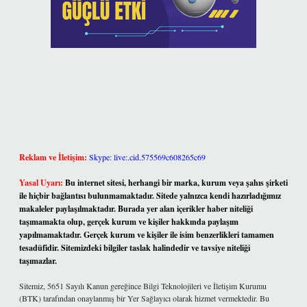
Reklam ve İletişim:
Skype: live:.cid.575569c608265c69
Yasal Uyarı:
Bu internet sitesi, herhangi bir marka, kurum veya şahıs şirketi
ile hiçbir bağlantısı bulunmamaktadır. Sitede yalnızca kendi hazırladığımız
makaleler paylaşılmaktadır. Burada yer alan içerikler haber niteliği
taşımamakta olup, gerçek kurum ve kişiler hakkında paylaşım
yapılmamaktadır. Gerçek kurum ve kişiler ile isim benzerlikleri tamamen
tesadüfidir. Sitemizdeki bilgiler taslak halindedir ve tavsiye niteliği
taşımazlar.
Sitemiz, 5651 Sayılı Kanun gereğince Bilgi Teknolojileri ve İletişim Kurumu
(BTK) tarafından onaylanmış bir Yer Sağlayıcı olarak hizmet vermektedir. Bu