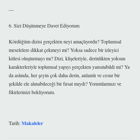
—
6. Sizi Düşünmeye Davet Ediyorum
Kördüğüm dizisi gerçekten neyi amaçlıyordu? Toplumsal
meselelere dikkat çekmeyi mi? Yoksa sadece bir izleyici
kitlesi oluşturmayı mı? Dizi, klişeleriyle, derinlikten yoksun
karakterleriyle toplumsal yapıyı gerçekten yansıtabildi mi? Ya
da aslında, her şeyin çok daha derin, anlamlı ve cesur bir
şekilde ele alınabileceği bir fırsat mıydı? Yorumlarınızı ve
fikirlerinizi bekliyorum.
Makaleler
Tarih: