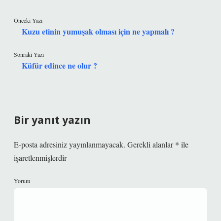
Önceki Yazı
Kuzu etinin yumuşak olması için ne yapmalı ?
Sonraki Yazı
Küfür edince ne olur ?
Bir yanıt yazın
E-posta adresiniz yayınlanmayacak.
Gerekli alanlar
*
ile
işaretlenmişlerdir
Yorum