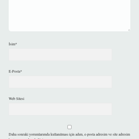
İsim*
E-Posta*
Web Sitesi
Daha sonraki yorumlarımda kullanılması için adım, e-posta adresim ve site adresim