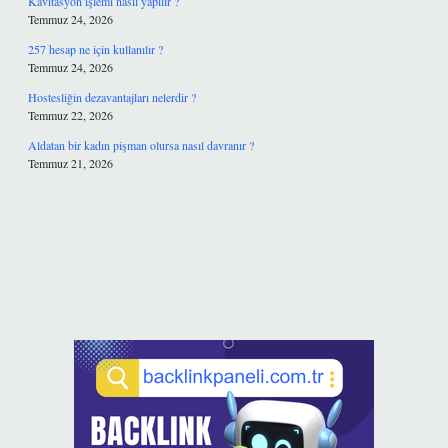
Kavitasyon işlemi nasıl yapılır ?
Temmuz 24, 2026
257 hesap ne için kullanılır ?
Temmuz 24, 2026
Hostesliğin dezavantajları nelerdir ?
Temmuz 22, 2026
Aldatan bir kadın pişman olursa nasıl davranır ?
Temmuz 21, 2026