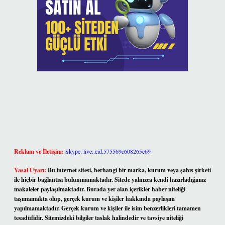
Reklam ve İletişim:
Skype: live:.cid.575569c608265c69
Yasal Uyarı:
Bu internet sitesi, herhangi bir marka, kurum veya şahıs şirketi
ile hiçbir bağlantısı bulunmamaktadır. Sitede yalnızca kendi hazırladığımız
makaleler paylaşılmaktadır. Burada yer alan içerikler haber niteliği
taşımamakta olup, gerçek kurum ve kişiler hakkında paylaşım
yapılmamaktadır. Gerçek kurum ve kişiler ile isim benzerlikleri tamamen
tesadüfidir. Sitemizdeki bilgiler taslak halindedir ve tavsiye niteliği