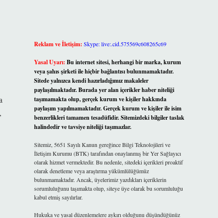
Reklam ve İletişim:
Skype: live:.cid.575569c608265c69
Yasal Uyarı:
Bu internet sitesi, herhangi bir marka, kurum
veya şahıs şirketi ile hiçbir bağlantısı bulunmamaktadır.
Sitede yalnızca kendi hazırladığımız makaleler
paylaşılmaktadır. Burada yer alan içerikler haber niteliği
a
taşımamakta olup, gerçek kurum ve kişiler hakkında
paylaşım yapılmamaktadır. Gerçek kurum ve kişiler ile isim
,
benzerlikleri tamamen tesadüfidir. Sitemizdeki bilgiler taslak
halindedir ve tavsiye niteliği taşımazlar.
Sitemiz, 5651 Sayılı Kanun gereğince Bilgi Teknolojileri ve
İletişim Kurumu (BTK) tarafından onaylanmış bir Yer Sağlayıcı
olarak hizmet vermektedir. Bu nedenle, sitedeki içerikleri proaktif
olarak denetleme veya araştırma yükümlülüğümüz
bulunmamaktadır. Ancak, üyelerimiz yazdıkları içeriklerin
sorumluluğunu taşımakta olup, siteye üye olarak bu sorumluluğu
kabul etmiş sayılırlar.
Hukuka ve yasal düzenlemelere aykırı olduğunu düşündüğünüz