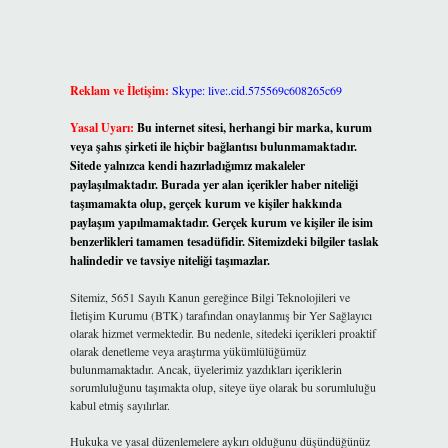
Reklam ve İletişim:
Skype: live:.cid.575569c608265c69
Yasal Uyarı:
Bu internet sitesi, herhangi bir marka, kurum
veya şahıs şirketi ile hiçbir bağlantısı bulunmamaktadır.
Sitede yalnızca kendi hazırladığımız makaleler
paylaşılmaktadır. Burada yer alan içerikler haber niteliği
taşımamakta olup, gerçek kurum ve kişiler hakkında
paylaşım yapılmamaktadır. Gerçek kurum ve kişiler ile isim
benzerlikleri tamamen tesadüfidir. Sitemizdeki bilgiler taslak
halindedir ve tavsiye niteliği taşımazlar.
Sitemiz, 5651 Sayılı Kanun gereğince Bilgi Teknolojileri ve
İletişim Kurumu (BTK) tarafından onaylanmış bir Yer Sağlayıcı
olarak hizmet vermektedir. Bu nedenle, sitedeki içerikleri proaktif
olarak denetleme veya araştırma yükümlülüğümüz
bulunmamaktadır. Ancak, üyelerimiz yazdıkları içeriklerin
sorumluluğunu taşımakta olup, siteye üye olarak bu sorumluluğu
kabul etmiş sayılırlar.
Hukuka ve yasal düzenlemelere aykırı olduğunu düşündüğünüz