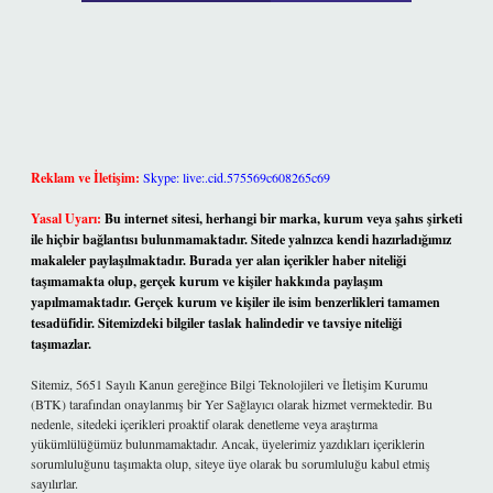
Reklam ve İletişim:
Skype: live:.cid.575569c608265c69
Yasal Uyarı:
Bu internet sitesi, herhangi bir marka, kurum veya şahıs şirketi
ile hiçbir bağlantısı bulunmamaktadır. Sitede yalnızca kendi hazırladığımız
makaleler paylaşılmaktadır. Burada yer alan içerikler haber niteliği
taşımamakta olup, gerçek kurum ve kişiler hakkında paylaşım
yapılmamaktadır. Gerçek kurum ve kişiler ile isim benzerlikleri tamamen
tesadüfidir. Sitemizdeki bilgiler taslak halindedir ve tavsiye niteliği
taşımazlar.
Sitemiz, 5651 Sayılı Kanun gereğince Bilgi Teknolojileri ve İletişim Kurumu
(BTK) tarafından onaylanmış bir Yer Sağlayıcı olarak hizmet vermektedir. Bu
nedenle, sitedeki içerikleri proaktif olarak denetleme veya araştırma
yükümlülüğümüz bulunmamaktadır. Ancak, üyelerimiz yazdıkları içeriklerin
sorumluluğunu taşımakta olup, siteye üye olarak bu sorumluluğu kabul etmiş
sayılırlar.