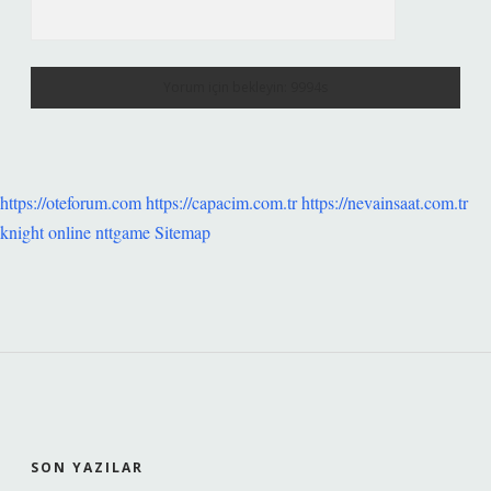
https://oteforum.com
https://capacim.com.tr
https://nevainsaat.com.tr
knight online
nttgame
Sitemap
SIDEBAR
SON YAZILAR