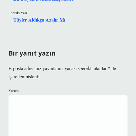
Sonraki Yazı
Tüyler Aldıkça Azalır Mı
Bir yanıt yazın
E-posta adresiniz yayınlanmayacak.
Gerekli alanlar
*
ile
işaretlenmişlerdir
Yorum