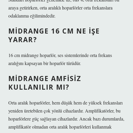
araya getirirken, orta aralıklı hoparlörler orta frekanslara
odaklanma eğilimindedir.
MIDRANGE 16 CM NE IŞE
YARAR?
16 cm midrange hoparlör, ses sistemlerinde orta frekans
aralığını kapsayan bir hoparlör türüdür.
MIDRANGE AMFISIZ
KULLANILIR MI?
Orta aralık hoparlörler, hem düşük hem de yüksek frekansları
yeniden üretebilen çok yönlü cihazlardır. Amplifikatörler, bu
hoparlörlere güç sağlayan cihazlardır. Ancak bazı durumlarda,
amplifikatör olmadan orta aralık hoparlörleri kullanmak