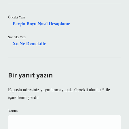
Önceki Yazı
Perçin Boyu Nasıl Hesaplanır
Sonraki Yazı
Xo Ne Demekdir
Bir yanıt yazın
E-posta adresiniz yayınlanmayacak.
Gerekli alanlar
*
ile
işaretlenmişlerdir
Yorum