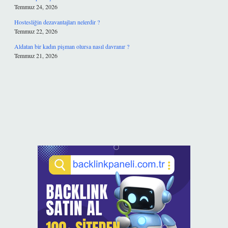
Temmuz 24, 2026
Hostesliğin dezavantajları nelerdir ?
Temmuz 22, 2026
Aldatan bir kadın pişman olursa nasıl davranır ?
Temmuz 21, 2026