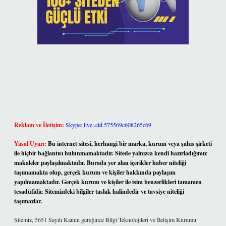
Reklam ve İletişim:
Skype: live:.cid.575569c608265c69
Yasal Uyarı:
Bu internet sitesi, herhangi bir marka, kurum veya şahıs şirketi
ile hiçbir bağlantısı bulunmamaktadır. Sitede yalnızca kendi hazırladığımız
makaleler paylaşılmaktadır. Burada yer alan içerikler haber niteliği
taşımamakta olup, gerçek kurum ve kişiler hakkında paylaşım
yapılmamaktadır. Gerçek kurum ve kişiler ile isim benzerlikleri tamamen
tesadüfidir. Sitemizdeki bilgiler taslak halindedir ve tavsiye niteliği
taşımazlar.
Sitemiz, 5651 Sayılı Kanun gereğince Bilgi Teknolojileri ve İletişim Kurumu