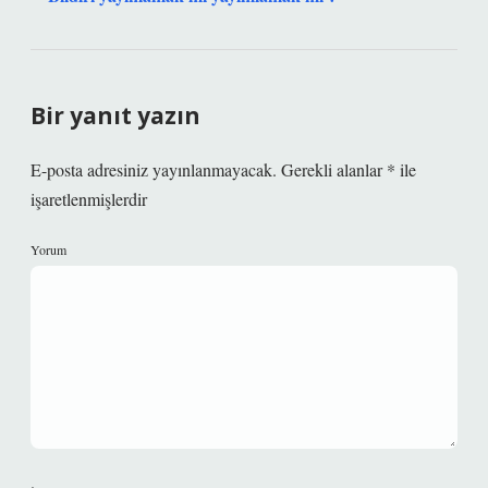
Bir yanıt yazın
E-posta adresiniz yayınlanmayacak.
Gerekli alanlar
*
ile
işaretlenmişlerdir
Yorum