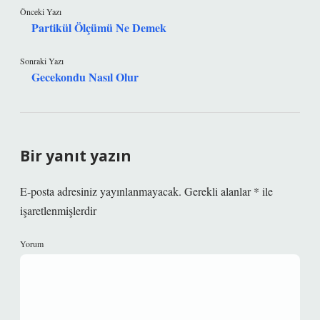
Önceki Yazı
Partikül Ölçümü Ne Demek
Sonraki Yazı
Gecekondu Nasıl Olur
Bir yanıt yazın
E-posta adresiniz yayınlanmayacak.
Gerekli alanlar
*
ile
işaretlenmişlerdir
Yorum