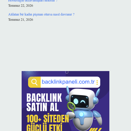
Hostesliğin dezavantajları nelerdir ?
Temmuz 22, 2026
Aldatan bir kadın pişman olursa nasıl davranır ?
Temmuz 21, 2026