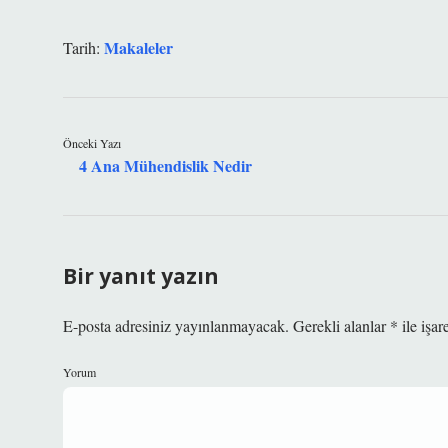
Makaleler
Tarih:
Önceki Yazı
4 Ana Mühendislik Nedir
Bir yanıt yazın
E-posta adresiniz yayınlanmayacak.
Gerekli alanlar
*
ile işar
Yorum