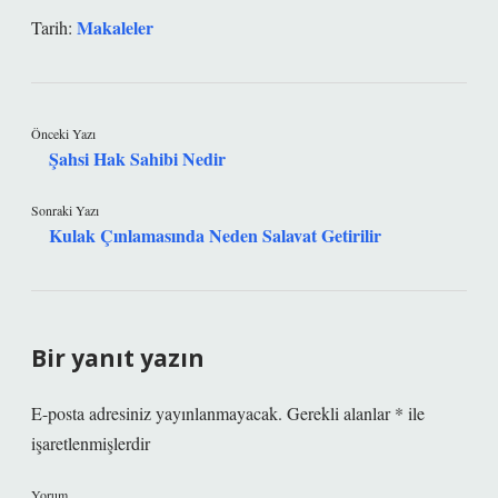
Makaleler
Tarih:
Önceki Yazı
Şahsi Hak Sahibi Nedir
Sonraki Yazı
Kulak Çınlamasında Neden Salavat Getirilir
Bir yanıt yazın
E-posta adresiniz yayınlanmayacak.
Gerekli alanlar
*
ile
işaretlenmişlerdir
Yorum