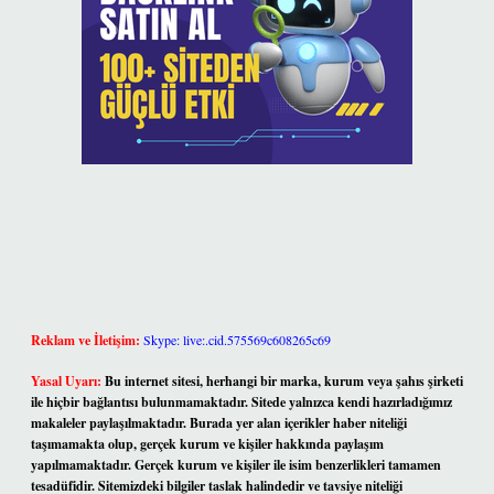
Reklam ve İletişim:
Skype: live:.cid.575569c608265c69
Yasal Uyarı:
Bu internet sitesi, herhangi bir marka, kurum veya şahıs şirketi
ile hiçbir bağlantısı bulunmamaktadır. Sitede yalnızca kendi hazırladığımız
makaleler paylaşılmaktadır. Burada yer alan içerikler haber niteliği
taşımamakta olup, gerçek kurum ve kişiler hakkında paylaşım
yapılmamaktadır. Gerçek kurum ve kişiler ile isim benzerlikleri tamamen
tesadüfidir. Sitemizdeki bilgiler taslak halindedir ve tavsiye niteliği