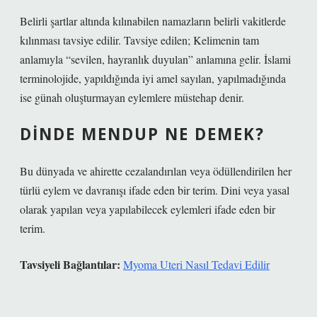
Belirli şartlar altında kılınabilen namazların belirli vakitlerde
kılınması tavsiye edilir. Tavsiye edilen; Kelimenin tam
anlamıyla “sevilen, hayranlık duyulan” anlamına gelir. İslami
terminolojide, yapıldığında iyi amel sayılan, yapılmadığında
ise günah oluşturmayan eylemlere müstehap denir.
DINDE MENDUP NE DEMEK?
Bu dünyada ve ahirette cezalandırılan veya ödüllendirilen her
türlü eylem ve davranışı ifade eden bir terim. Dini veya yasal
olarak yapılan veya yapılabilecek eylemleri ifade eden bir
terim.
Tavsiyeli Bağlantılar:
Myoma Uteri Nasıl Tedavi Edilir