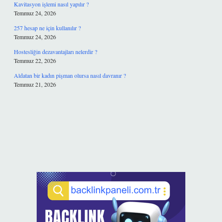
Kavitasyon işlemi nasıl yapılır ?
Temmuz 24, 2026
257 hesap ne için kullanılır ?
Temmuz 24, 2026
Hostesliğin dezavantajları nelerdir ?
Temmuz 22, 2026
Aldatan bir kadın pişman olursa nasıl davranır ?
Temmuz 21, 2026