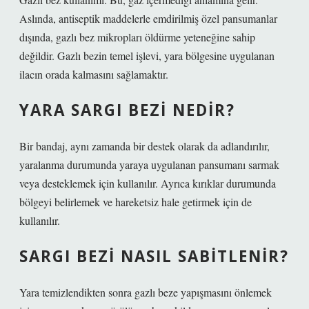
Aslında, antiseptik maddelerle emdirilmiş özel pansumanlar
dışında, gazlı bez mikropları öldürme yeteneğine sahip
değildir. Gazlı bezin temel işlevi, yara bölgesine uygulanan
ilacın orada kalmasını sağlamaktır.
YARA SARGI BEZI NEDIR?
Bir bandaj, aynı zamanda bir destek olarak da adlandırılır,
yaralanma durumunda yaraya uygulanan pansumanı sarmak
veya desteklemek için kullanılır. Ayrıca kırıklar durumunda
bölgeyi belirlemek ve hareketsiz hale getirmek için de
kullanılır.
SARGI BEZI NASIL SABITLENIR?
Yara temizlendikten sonra gazlı beze yapışmasını önlemek