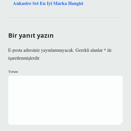
Ankastre Set En Iyi Marka Hangisi
Bir yanıt yazın
E-posta adresiniz yayınlanmayacak.
Gerekli alanlar
*
ile
işaretlenmişlerdir
Yorum