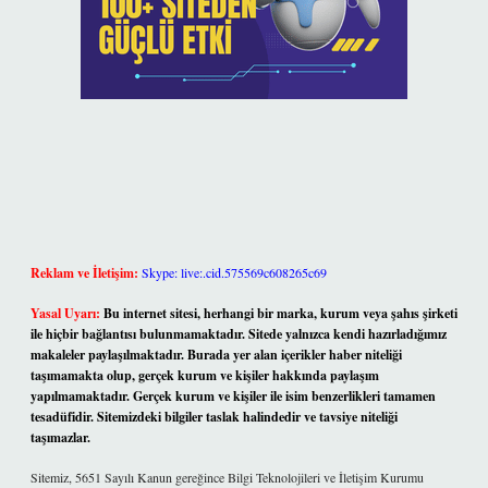
Reklam ve İletişim:
Skype: live:.cid.575569c608265c69
Yasal Uyarı:
Bu internet sitesi, herhangi bir marka, kurum veya şahıs şirketi
ile hiçbir bağlantısı bulunmamaktadır. Sitede yalnızca kendi hazırladığımız
makaleler paylaşılmaktadır. Burada yer alan içerikler haber niteliği
taşımamakta olup, gerçek kurum ve kişiler hakkında paylaşım
yapılmamaktadır. Gerçek kurum ve kişiler ile isim benzerlikleri tamamen
tesadüfidir. Sitemizdeki bilgiler taslak halindedir ve tavsiye niteliği
taşımazlar.
Sitemiz, 5651 Sayılı Kanun gereğince Bilgi Teknolojileri ve İletişim Kurumu