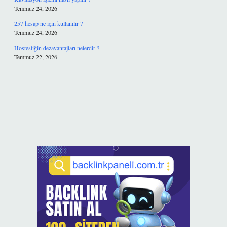
Temmuz 24, 2026
257 hesap ne için kullanılır ?
Temmuz 24, 2026
Hostesliğin dezavantajları nelerdir ?
Temmuz 22, 2026