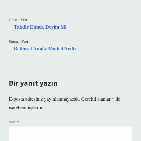
Önceki Yazı
Takdir Etmek Deyim Mi
Sonraki Yazı
Betimsel Analiz Modeli Nedir
Bir yanıt yazın
E-posta adresiniz yayınlanmayacak.
Gerekli alanlar
*
ile
işaretlenmişlerdir
Yorum