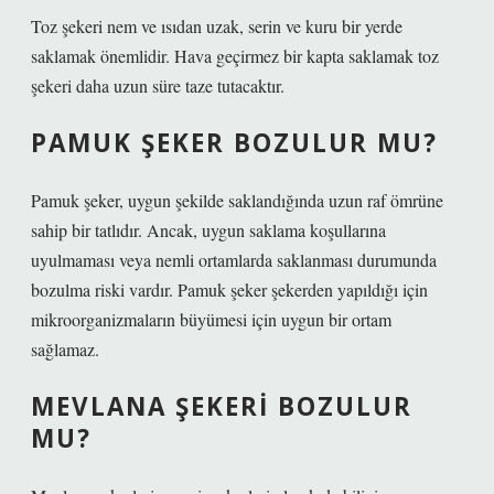
Toz şekeri nem ve ısıdan uzak, serin ve kuru bir yerde
saklamak önemlidir. Hava geçirmez bir kapta saklamak toz
şekeri daha uzun süre taze tutacaktır.
PAMUK ŞEKER BOZULUR MU?
Pamuk şeker, uygun şekilde saklandığında uzun raf ömrüne
sahip bir tatlıdır. Ancak, uygun saklama koşullarına
uyulmaması veya nemli ortamlarda saklanması durumunda
bozulma riski vardır. Pamuk şeker şekerden yapıldığı için
mikroorganizmaların büyümesi için uygun bir ortam
sağlamaz.
MEVLANA ŞEKERI BOZULUR
MU?